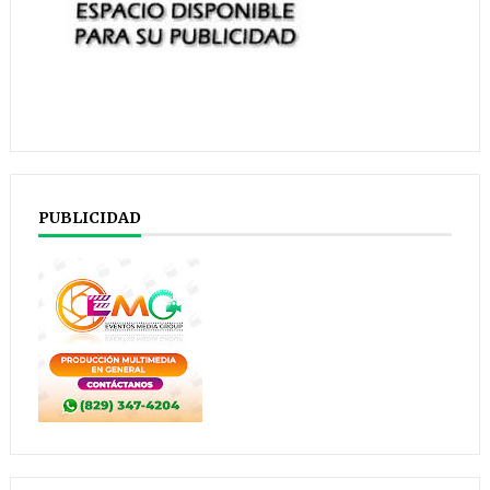
PUBLICIDAD