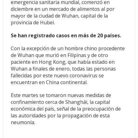
emergencia sanitaria mundial, comenzó en
diciembre en un mercado de alimentos al por
mayor de la ciudad de Wuhan, capital de la
provincia de Hubei.
Se han registrado casos en más de 20 países.
Con la excepción de un hombre chino procedente
de Wuhan que murió en Filipinas y de otro
paciente en Hong Kong, que había estado en
Wuhan a finales de enero, todas las personas
fallecidas por este nuevo coronavirus se
encuentran en China continental.
Este martes se tomaron nuevas medidas de
confinamiento cerca de Shanghái, la capital
económica del país, señal de la preocupación de
las autoridades por la propagación de esta
neumonía.