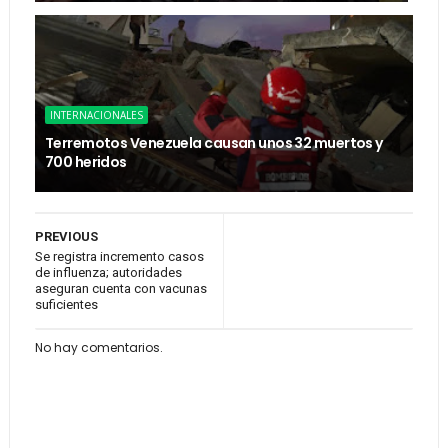
INTERNACIONALES
Terremotos Venezuela causan unos 32 muertos y
700 heridos
PREVIOUS
Se registra incremento casos
de influenza; autoridades
aseguran cuenta con vacunas
suficientes
No hay comentarios.