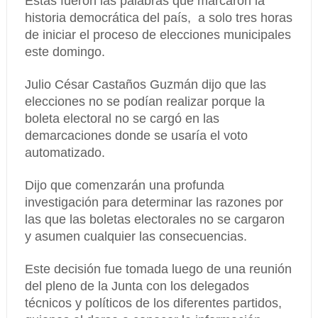
Estas fueron las palabras que marcaron la
historia democrática del país, a solo tres horas
de iniciar el proceso de elecciones municipales
este domingo.
Julio César Castaños Guzmán dijo que las
elecciones no se podían realizar porque la
boleta electoral no se cargó en las
demarcaciones donde se usaría el voto
automatizado.
Dijo que comenzarán una profunda
investigación para determinar las razones por
las que las boletas electorales no se cargaron
y asumen cualquier las consecuencias.
Este decisión fue tomada luego de una reunión
del pleno de la Junta con los delegados
técnicos y políticos de los diferentes partidos,