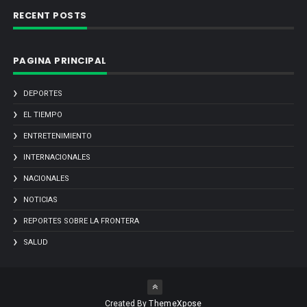
RECENT POSTS
PAGINA PRINCIPAL
DEPORTES
EL TIEMPO
ENTRETENIMIENTO
INTERNACIONALES
NACIONALES
NOTICIAS
REPORTES SOBRE LA FRONTERA
SALUD
Created By
ThemeXpose