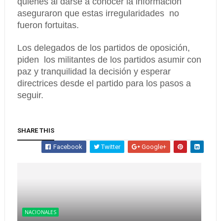
quienes al darse a conocer la información
aseguraron que estas irregularidades no
fueron fortuitas.
Los delegados de los partidos de oposición,
piden los militantes de los partidos asumir con
paz y tranquilidad la decisión y esperar
directrices desde el partido para los pasos a
seguir.
SHARE THIS
Facebook
Twitter
Google+
NACIONALES