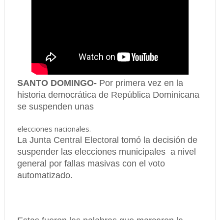
SANTO DOMINGO-
Por primera vez en la
historia democrática de República Dominicana
se suspenden unas
elecciones nacionales.
La Junta Central Electoral tomó la decisión de
suspender las elecciones municipales a nivel
general por fallas masivas con el voto
automatizado.