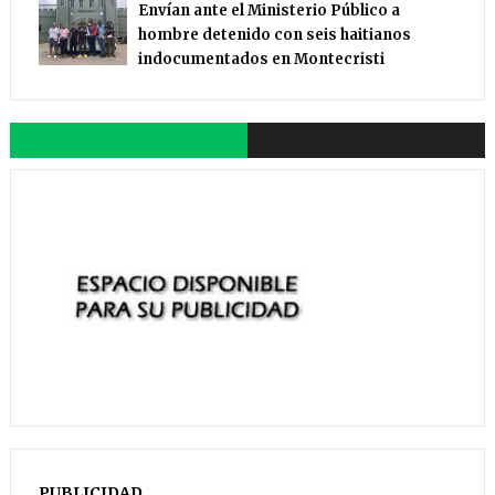
Envían ante el Ministerio Público a
hombre detenido con seis haitianos
indocumentados en Montecristi
PUBLICIDAD