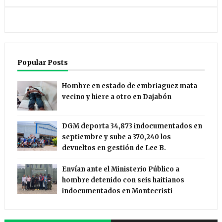
Popular Posts
Hombre en estado de embriaguez mata
vecino y hiere a otro en Dajabón
DGM deporta 34,873 indocumentados en
septiembre y sube a 370,240 los
devueltos en gestión de Lee B.
Envían ante el Ministerio Público a
hombre detenido con seis haitianos
indocumentados en Montecristi