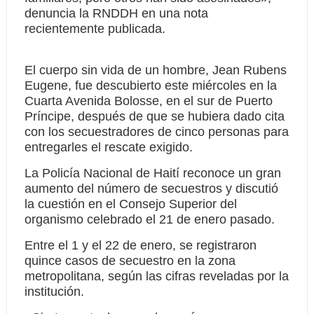
denuncia la RNDDH en una nota
recientemente publicada.
El cuerpo sin vida de un hombre, Jean Rubens
Eugene, fue descubierto este miércoles en la
Cuarta Avenida Bolosse, en el sur de Puerto
Príncipe, después de que se hubiera dado cita
con los secuestradores de cinco personas para
entregarles el rescate exigido.
La Policía Nacional de Haití reconoce un gran
aumento del número de secuestros y discutió
la cuestión en el Consejo Superior del
organismo celebrado el 21 de enero pasado.
Entre el 1 y el 22 de enero, se registraron
quince casos de secuestro en la zona
metropolitana, según las cifras reveladas por la
institución.