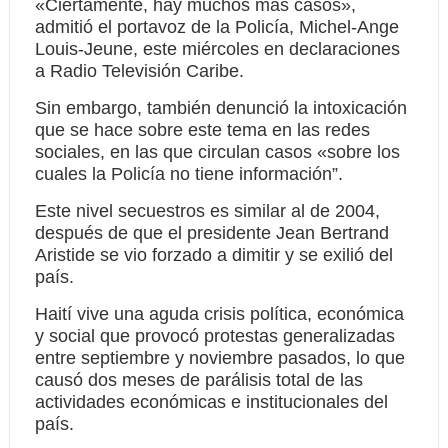
«Ciertamente, hay muchos más casos»,
admitió el portavoz de la Policía, Michel-Ange
Louis-Jeune, este miércoles en declaraciones
a Radio Televisión Caribe.
Sin embargo, también denunció la intoxicación
que se hace sobre este tema en las redes
sociales, en las que circulan casos «sobre los
cuales la Policía no tiene información”.
Este nivel secuestros es similar al de 2004,
después de que el presidente Jean Bertrand
Aristide se vio forzado a dimitir y se exilió del
país.
Haití vive una aguda crisis política, económica
y social que provocó protestas generalizadas
entre septiembre y noviembre pasados, lo que
causó dos meses de parálisis total de las
actividades económicas e institucionales del
país.