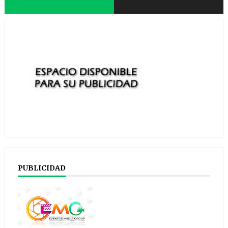
PUBLICIDAD