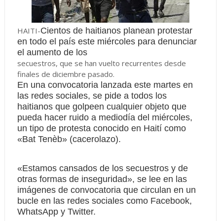
HAITI-
Cientos de haitianos planean protestar
en todo el país este miércoles para denunciar
el aumento de los
secuestros, que se han vuelto recurrentes desde
finales de diciembre pasado.
En una convocatoria lanzada este martes en
las redes sociales, se pide a todos los
haitianos que golpeen cualquier objeto que
pueda hacer ruido a mediodía del miércoles,
un tipo de protesta conocido en Haití como
«Bat Tenèb» (cacerolazo).
«Estamos cansados de los secuestros y de
otras formas de inseguridad», se lee en las
imágenes de convocatoria que circulan en un
bucle en las redes sociales como Facebook,
WhatsApp y Twitter.