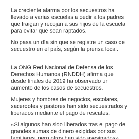
La creciente alarma por los secuestros ha
llevado a varias escuelas a pedir a los padres
que traigan y recojan a sus hijos de la escuela
para evitar que sean raptados.
No pasa un día sin que se registre un caso de
secuestro en el país, según la prensa local.
La ONG Red Nacional de Defensa de los
Derechos Humanos (RNDDH) afirma que
desde finales de 2019 ha observado un
aumento de los casos de secuestros.
Mujeres y hombres de negocios, escolares,
sacerdotes y pastores han sido secuestrados y
liberados mediante el pago de rescates.
«Si algunos han sido liberados tras el pago de
grandes sumas de dinero exigidas por sus
familiares, pero otros han sido asesinados»,