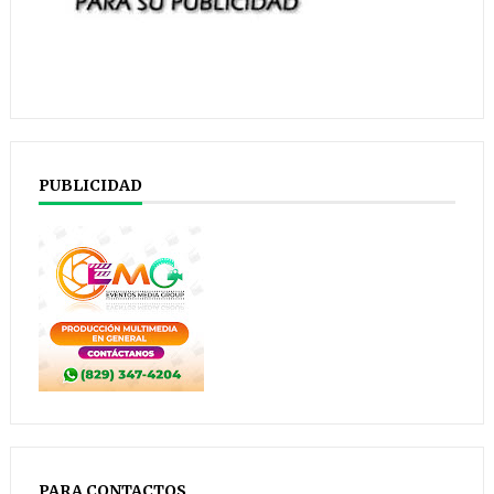
PUBLICIDAD
PARA CONTACTOS