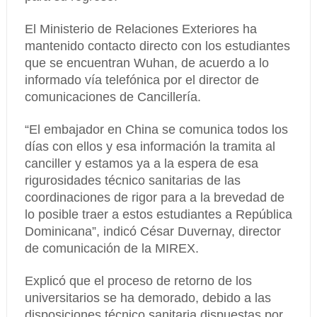
El Ministerio de Relaciones Exteriores ha
mantenido contacto directo con los estudiantes
que se encuentran Wuhan, de acuerdo a lo
informado vía telefónica por el director de
comunicaciones de Cancillería.
“El embajador en China se comunica todos los
días con ellos y esa información la tramita al
canciller y estamos ya a la espera de esa
rigurosidades técnico sanitarias de las
coordinaciones de rigor para a la brevedad de
lo posible traer a estos estudiantes a República
Dominicana”, indicó César Duvernay, director
de comunicación de la MIREX.
Explicó que el proceso de retorno de los
universitarios se ha demorado, debido a las
disposiciones técnico sanitaria dispuestas por