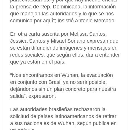
la prensa de Rep. Dominicana, la información
que manejan las autoridades y lo que se nos
comunica por aquí”; insistió Antonio Mercado.
En otra carta suscrita por Melissa Santos,
Jessica Santos y Misael Soriano expresan que
se están difundiendo imágenes y mensajes en
redes sociales, que según ellos, dar a entender
que ya están en el país.
“Nos encontramos en Wuhan, la evacuación
en conjunto con Brasil ya no será posible,
dejándonos sin un plan concreto para nuestra
salida”, expresaron.
Las autoridades brasileñas rechazaron la
solicitud de países latinoamericanos de retirar
a sus nacionales de Wuhan, según publica en