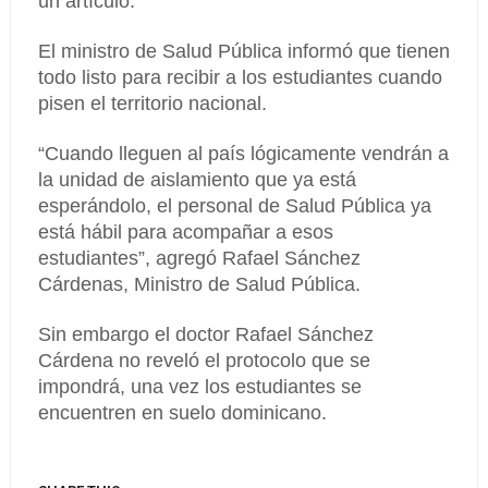
un artículo.
El ministro de Salud Pública informó que tienen
todo listo para recibir a los estudiantes cuando
pisen el territorio nacional.
“Cuando lleguen al país lógicamente vendrán a
la unidad de aislamiento que ya está
esperándolo, el personal de Salud Pública ya
está hábil para acompañar a esos
estudiantes”, agregó Rafael Sánchez
Cárdenas, Ministro de Salud Pública.
Sin embargo el doctor Rafael Sánchez
Cárdena no reveló el protocolo que se
impondrá, una vez los estudiantes se
encuentren en suelo dominicano.