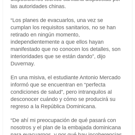
las autoridades chinas.
“Los planes de evacuarlos, una vez se
cumplan los requisitos sanitarios, no se han
retirado en ningún momento,
independientemente a que ellos hayan
manifestado que no conocen los detalles, son
interioridades que se están dando”, dijo
Duvernay.
En una misiva, el estudiante Antonio Mercado
informó que se encuentran en “perfecta
condiciones de salud”, pero intranquilos al
desconocer cuándo y cómo se producirá su
regreso a la República Dominicana.
“De ahí mi preocupación de qué pasará con
nosotros y el plan de la embajada dominicana
para evacuarnos, y por qué hay incoherencias