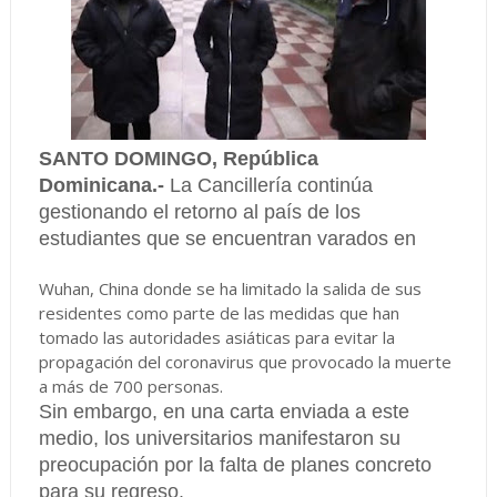
SANTO DOMINGO, República
Dominicana.-
La Cancillería continúa
gestionando el retorno al país de los
estudiantes que se encuentran varados en
Wuhan, China donde se ha limitado la salida de sus
residentes como parte de las medidas que han
tomado las autoridades asiáticas para evitar la
propagación del coronavirus que provocado la muerte
a más de 700 personas.
Sin embargo, en una carta enviada a este
medio, los universitarios manifestaron su
preocupación por la falta de planes concreto
para su regreso.