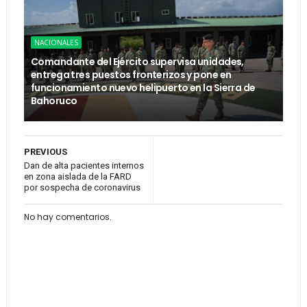
NACIONALES
Comandante del Ejército supervisa unidades,
entrega tres puestos fronterizos y pone en
funcionamiento nuevo helipuerto en la Sierra de
Bahoruco
PREVIOUS
Dan de alta pacientes internos
en zona aislada de la FARD
por sospecha de coronavirus
No hay comentarios.