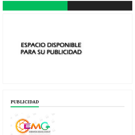
PUBLICIDAD