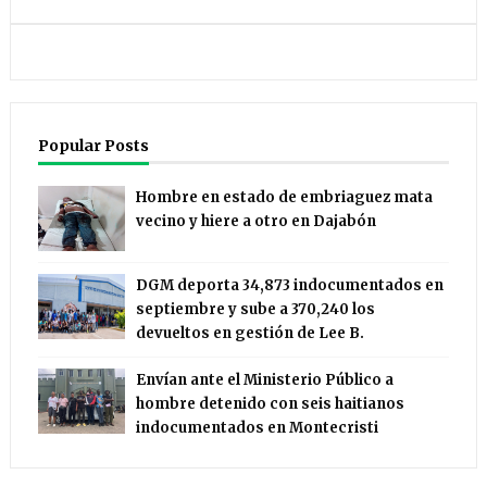
Popular Posts
Hombre en estado de embriaguez mata
vecino y hiere a otro en Dajabón
DGM deporta 34,873 indocumentados en
septiembre y sube a 370,240 los
devueltos en gestión de Lee B.
Envían ante el Ministerio Público a
hombre detenido con seis haitianos
indocumentados en Montecristi