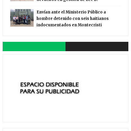
Envían ante el Ministerio Público a
hombre detenido con seis haitianos
indocumentados en Montecristi