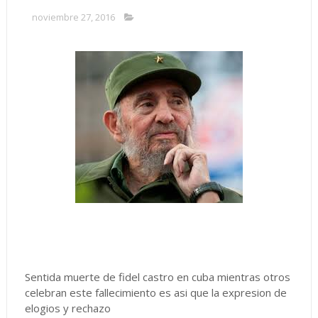
noviembre 27, 2016
Sentida muerte de fidel castro en cuba mientras otros
celebran este fallecimiento es asi que la expresion de
elogios y rechazo