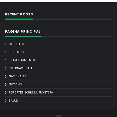
RECENT POSTS
PAGINA PRINCIPAL
DEPORTES
EL TIEMPO
ENTRETENIMIENTO
INTERNACIONALES
NACIONALES
NOTICIAS
REPORTES SOBRE LA FRONTERA
SALUD