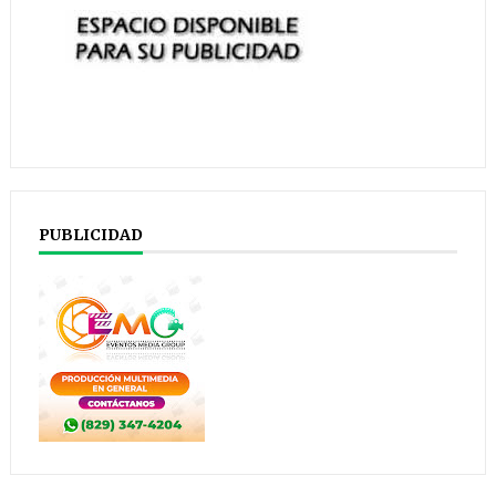
PUBLICIDAD