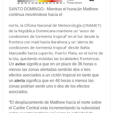
SANTO DOMINGO.- Mientras el huracán Matthew
continua moviéndose hacia el
norte, la Oficina Nacional de Meteorología (ONAMET)
de la República Dominicana mantiene un “aviso de
condiciones de tormenta tropical” en el Sur desde la
frontera con Haití hasta Barahona y un “alerta de
condiciones de tormenta tropical” desde Bahía
Manzanillo hasta Luperón, Puerto Plata, en el norte de
la isla, quedando incluídas las localidades fronterizas.
Un
aviso
significa que en un plazo de 36 horas o
menos las zonas alertadas sentirán dos o tres
efectos asociados a un ciclón tropical en tanto que
un
alerta
significa que en 48 horas o menos las
zonas podrían sentir uno o dos de los efectos
asociados.
“El desplazamiento de Matthew hacia el norte sobre
el Caribe Central esta incrementando la nubosidad