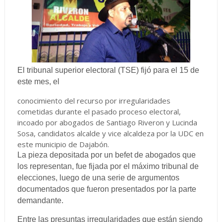
El tribunal superior electoral (TSE) fijó para el 15 de
este mes, el
conocimiento del recurso por irregularidades
cometidas durante el pasado proceso electoral,
incoado por abogados de Santiago Riveron y Lucinda
Sosa, candidatos alcalde y vice alcaldeza por la UDC en
este municipio de Dajabón.
La pieza depositada por un befet de abogados que
los representan, fue fijada por el máximo tribunal de
elecciones, luego de una serie de argumentos
documentados que fueron presentados por la parte
demandante.
Entre las presuntas irregularidades que están siendo