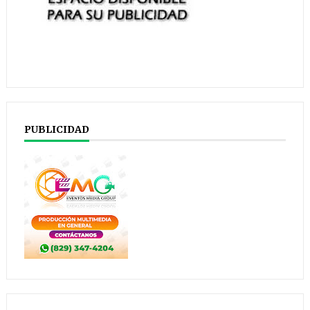
PUBLICIDAD