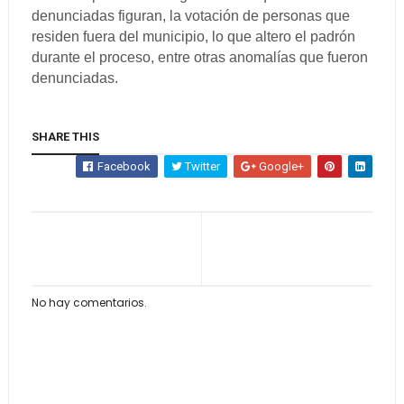
denunciadas figuran, la votación de personas que
residen fuera del municipio, lo que altero el padrón
durante el proceso, entre otras anomalías que fueron
denunciadas.
SHARE THIS
Facebook
Twitter
Google+
No hay comentarios.