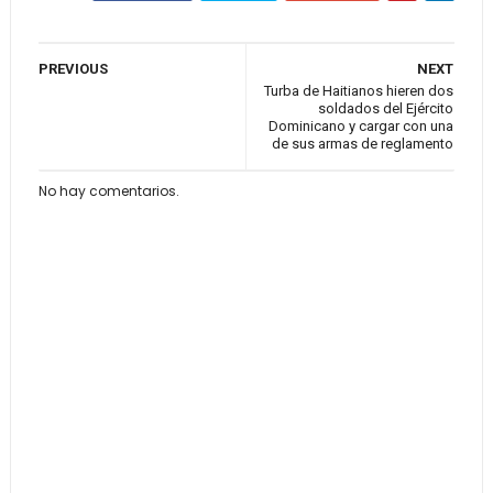
PREVIOUS
NEXT
Turba de Haitianos hieren dos
soldados del Ejército
Dominicano y cargar con una
de sus armas de reglamento
No hay comentarios.