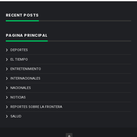
RECENT POSTS
PAGINA PRINCIPAL
DEPORTES
EL TIEMPO
ENTRETENIMIENTO
INTERNACIONALES
NACIONALES
NOTICIAS
REPORTES SOBRE LA FRONTERA
SALUD