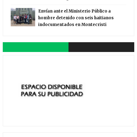
Envían ante el Ministerio Público a
hombre detenido con seis haitianos
indocumentados en Montecristi