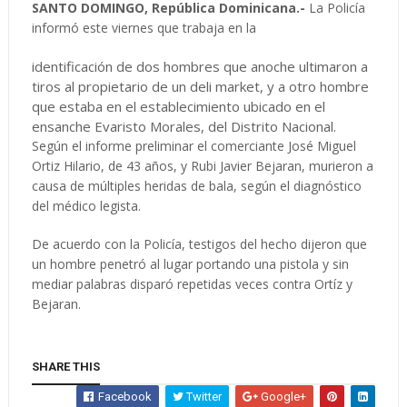
SANTO DOMINGO, República Dominicana.-
La Policía
informó este viernes que trabaja en la
identificación de dos hombres que anoche ultimaron a
tiros al propietario de un deli market, y a otro hombre
que estaba en el establecimiento ubicado en el
ensanche Evaristo Morales, del Distrito Nacional.
Según el informe preliminar el comerciante José Miguel
Ortiz Hilario, de 43 años, y Rubi Javier Bejaran, murieron a
causa de múltiples heridas de bala, según el diagnóstico
del médico legista.
De acuerdo con la Policía, testigos del hecho dijeron que
un hombre penetró al lugar portando una pistola y sin
mediar palabras disparó repetidas veces contra Ortíz y
Bejaran.
SHARE THIS
Facebook
Twitter
Google+