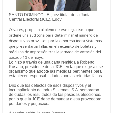
SANTO DOMINGO.- El juez titular de la Junta
Central Electoral (JCE), Eddy
Olivares, propuso al pleno de ese organismo que
ordene una auditoría para determinar el número de
dispositivos provistos por la empresa Indra Sistemas
que presentaron fallas en el recuento de boletas y
módulos de impresión tras la jornada de votación del
pasado 15 de mayo.
Lo hizo a través de una carta remitida a Roberto
Rosario, presidente de la JCE, en la que exige a ese
organismo que adopte las medidas pertinentes para
establecer responsabilidades por las referidas fallas.
Dijo que los defectos de esos dispositivos y el
incumplimiento de Indra Sistemas, S.A. sembraron
de dudas los resultados de las pasadas elecciones,
por lo que la JCE debe demandar a esa proveedora
por daños y perjuicios.