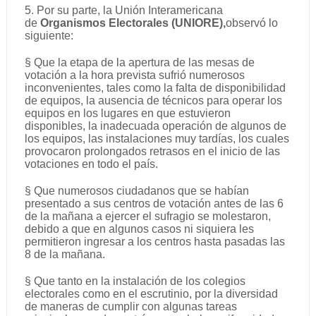
5. Por su parte, la Unión Interamericana
de
Organismos Electorales (UNIORE),
observó lo
siguiente:
§ Que la etapa de la apertura de las mesas de
votación a la hora prevista sufrió numerosos
inconvenientes, tales como la falta de disponibilidad
de equipos, la ausencia de técnicos para operar los
equipos en los lugares en que estuvieron
disponibles, la inadecuada operación de algunos de
los equipos, las instalaciones muy tardías, los cuales
provocaron prolongados retrasos en el inicio de las
votaciones en todo el país.
§ Que numerosos ciudadanos que se habían
presentado a sus centros de votación antes de las 6
de la mañana a ejercer el sufragio se molestaron,
debido a que en algunos casos ni siquiera les
permitieron ingresar a los centros hasta pasadas las
8 de la mañana.
§ Que tanto en la instalación de los colegios
electorales como en el escrutinio, por la diversidad
de maneras de cumplir con algunas tareas