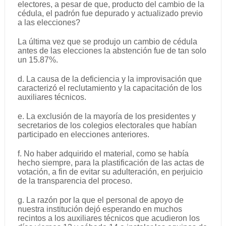
electores, a pesar de que, producto del cambio de la
cédula, el padrón fue depurado y actualizado previo
a las elecciones?
La última vez que se produjo un cambio de cédula
antes de las elecciones la abstención fue de tan solo
un 15.87%.
d. La causa de la deficiencia y la improvisación que
caracterizó el reclutamiento y la capacitación de los
auxiliares técnicos.
e. La exclusión de la mayoría de los presidentes y
secretarios de los colegios electorales que habían
participado en elecciones anteriores.
f. No haber adquirido el material, como se había
hecho siempre, para la plastificación de las actas de
votación, a fin de evitar su adulteración, en perjuicio
de la transparencia del proceso.
g. La razón por la que el personal de apoyo de
nuestra institución dejó esperando en muchos
recintos a los auxiliares técnicos que acudieron los