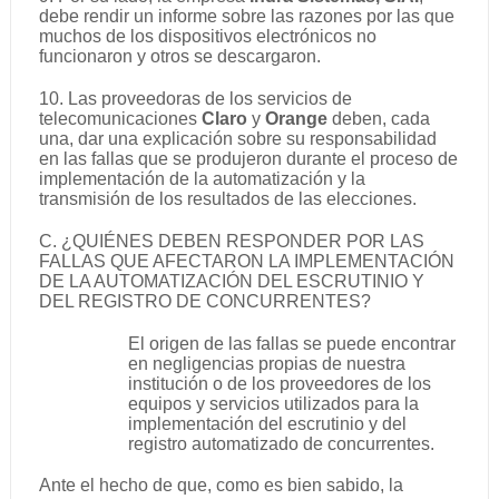
debe rendir un informe sobre las razones por las que
muchos de los dispositivos electrónicos no
funcionaron y otros se descargaron.
10. Las proveedoras de los servicios de
telecomunicaciones
Claro
y
Orange
deben, cada
una, dar una explicación sobre su responsabilidad
en las fallas que se produjeron durante el proceso de
implementación de la automatización y la
transmisión de los resultados de las elecciones.
C. ¿QUIÉNES DEBEN RESPONDER POR LAS
FALLAS QUE AFECTARON LA IMPLEMENTACIÓN
DE LA AUTOMATIZACIÓN DEL ESCRUTINIO Y
DEL REGISTRO DE CONCURRENTES?
El origen de las fallas se puede encontrar
en negligencias propias de nuestra
institución o de los proveedores de los
equipos y servicios utilizados para la
implementación del escrutinio y del
registro automatizado de concurrentes.
Ante el hecho de que, como es bien sabido, la