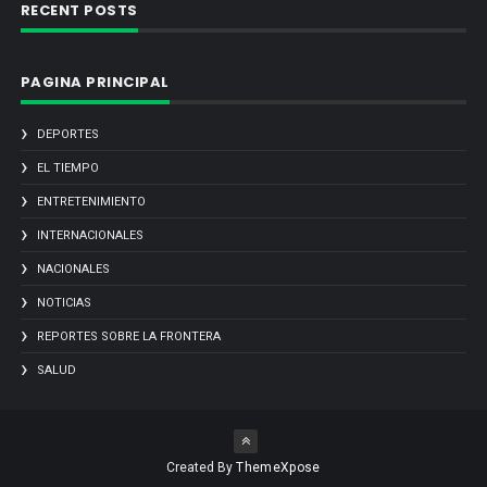
RECENT POSTS
PAGINA PRINCIPAL
DEPORTES
EL TIEMPO
ENTRETENIMIENTO
INTERNACIONALES
NACIONALES
NOTICIAS
REPORTES SOBRE LA FRONTERA
SALUD
Created By
ThemeXpose