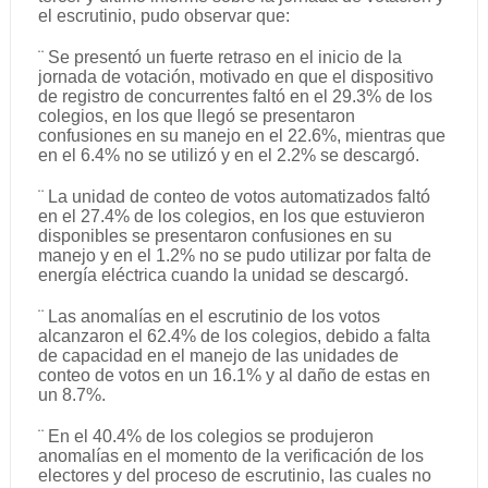
el escrutinio, pudo observar que:
¨ Se presentó un fuerte retraso en el inicio de la
jornada de votación, motivado en que el dispositivo
de registro de concurrentes faltó en el 29.3% de los
colegios, en los que llegó se presentaron
confusiones en su manejo en el 22.6%, mientras que
en el 6.4% no se utilizó y en el 2.2% se descargó.
¨ La unidad de conteo de votos automatizados faltó
en el 27.4% de los colegios, en los que estuvieron
disponibles se presentaron confusiones en su
manejo y en el 1.2% no se pudo utilizar por falta de
energía eléctrica cuando la unidad se descargó.
¨ Las anomalías en el escrutinio de los votos
alcanzaron el 62.4% de los colegios, debido a falta
de capacidad en el manejo de las unidades de
conteo de votos en un 16.1% y al daño de estas en
un 8.7%.
¨ En el 40.4% de los colegios se produjeron
anomalías en el momento de la verificación de los
electores y del proceso de escrutinio, las cuales no