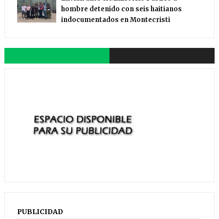
hombre detenido con seis haitianos
indocumentados en Montecristi
PUBLICIDAD