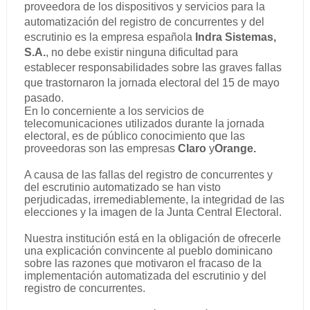
proveedora de los dispositivos y servicios para la
automatización del registro de concurrentes y del
escrutinio es la empresa española
Indra Sistemas,
S.A.
, no debe existir ninguna dificultad para
establecer responsabilidades sobre las graves fallas
que trastornaron la jornada electoral del 15 de mayo
pasado.
En lo concerniente a los servicios de
telecomunicaciones utilizados durante la jornada
electoral, es de público conocimiento que las
proveedoras son las empresas
Claro
y
Orange.
A causa de las fallas del registro de concurrentes y
del escrutinio automatizado se han visto
perjudicadas, irremediablemente, la integridad de las
elecciones y la imagen de la Junta Central Electoral.
Nuestra institución está en la obligación de ofrecerle
una explicación convincente al pueblo dominicano
sobre las razones que motivaron el fracaso de la
implementación automatizada del escrutinio y del
registro de concurrentes.