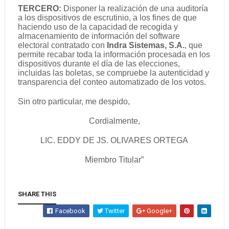
TERCERO:
Disponer la realización de una auditoría
a los dispositivos de escrutinio, a los fines de que
haciendo uso de la capacidad de recogida y
almacenamiento de información del software
electoral contratado con
Indra Sistemas, S.A.
, que
permite recabar toda la información procesada en los
dispositivos durante el día de las elecciones,
incluidas las boletas, se compruebe la autenticidad y
transparencia del conteo automatizado de los votos.
Sin otro particular, me despido,
Cordialmente,
LIC. EDDY DE JS. OLIVARES ORTEGA
Miembro Titular”
SHARE THIS
Facebook
Twitter
Google+