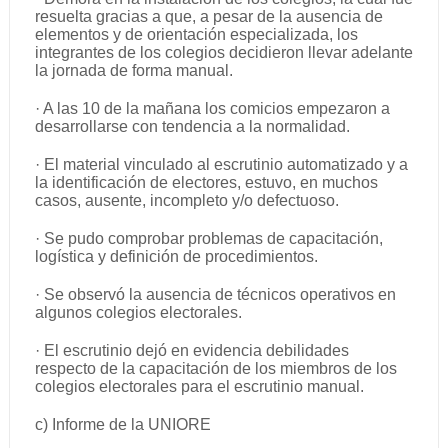
resuelta gracias a que, a pesar de la ausencia de
elementos y de orientación especializada, los
integrantes de los colegios decidieron llevar adelante
la jornada de forma manual.
· A las 10 de la mañana los comicios empezaron a
desarrollarse con tendencia a la normalidad.
· El material vinculado al escrutinio automatizado y a
la identificación de electores, estuvo, en muchos
casos, ausente, incompleto y/o defectuoso.
· Se pudo comprobar problemas de capacitación,
logística y definición de procedimientos.
· Se observó la ausencia de técnicos operativos en
algunos colegios electorales.
· El escrutinio dejó en evidencia debilidades
respecto de la capacitación de los miembros de los
colegios electorales para el escrutinio manual.
c) Informe de la UNIORE