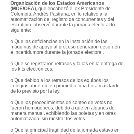
Organización de los Estados Americanos
(MOE/OEA)
, que encabezó el ex Presidente de
Colombia, Andrés Pastrana, en lo relativo a la
automatización del registro de concurrentes y del
escrutinio, observó durante la jornada electoral lo
siguiente:
o Que las deficiencias en la instalación de las
máquinas de apoyo al proceso generaron desorden
e incertidumbre durante la jornada electoral.
o Que se registraron retrasos y fallas en la entrega de
los kits electrónicos.
o Que debido a los retrasos de los equipos los
colegios abrieron, en promedio, una hora más tarde
de lo previsto por la ley.
o Que los procedimientos de conteo de votos no
fueron homogéneos, debido a que en algunos de
manera manual, exhibiendo las boletas y en otras
automatizada, sin mostrar los votos.
o Que la principal fragilidad de la jornada estuvo en