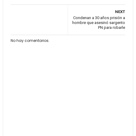
NEXT
Condenan a 30 años prisión a
hombre que asesinó sargento
PN para robarle
No hay comentarios.