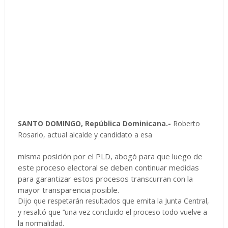
SANTO DOMINGO, República Dominicana.-
Roberto
Rosario, actual alcalde y candidato a esa
misma posición por el PLD, abogó para que luego de
este proceso electoral se deben continuar medidas
para garantizar estos procesos transcurran con la
mayor transparencia posible.
Dijo que respetarán resultados que emita la Junta Central,
y resaltó que ‘‘una vez concluido el proceso todo vuelve a
la normalidad.