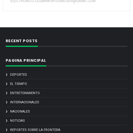
ELECTRONICO:CESARMONTESINOS59@GMAIL.COM
RECENT POSTS
PAGINA PRINCIPAL
DEPORTES
EL TIEMPO
ENTRETENIMIENTO
INTERNACIONALES
NACIONALES
NOTICIAS
REPORTES SOBRE LA FRONTERA