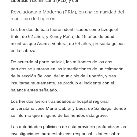
Liberación Dominicana (PLD) y del
Revolucionario Moderno (PRM), en una comunidad del
municipio de Luperón.
Los heridos de bala fueron identificados como Ezequiel
Brito, de 62 años, y Kendy Peña, de 18 años de edad,
mientras que Aramis Ventura, de 64 años, presenta golpes
en la cabeza.
De acuerdo al parte policial, los militantes de los dos
partidos se juntaron en las inmediaciones de un colmadón
de la sección Belloso, del municipio de Luperón, y tras
insultarse mutuamente, se produjo el incidente con el
balance antes señalado.
Los heridos fueron trasladados al hospital regional
universitario José María Cabral y Báez, de Santiago, donde
se informó que ninguno de los heridos está grave.
Las autoridades policiales de esta provincia profundizan las
investigaciones para establecer responsabilidades sobre