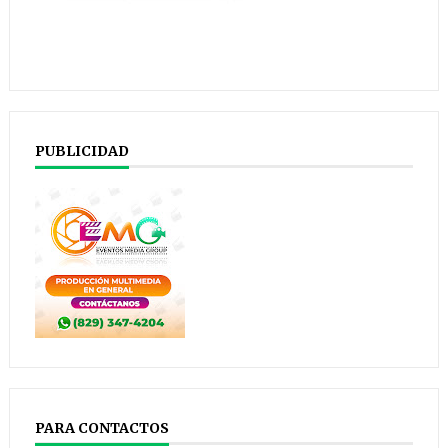
PUBLICIDAD
PARA CONTACTOS