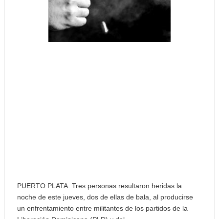
PUERTO PLATA. Tres personas resultaron heridas la
noche de este jueves, dos de ellas de bala, al producirse
un enfrentamiento entre militantes de los partidos de la