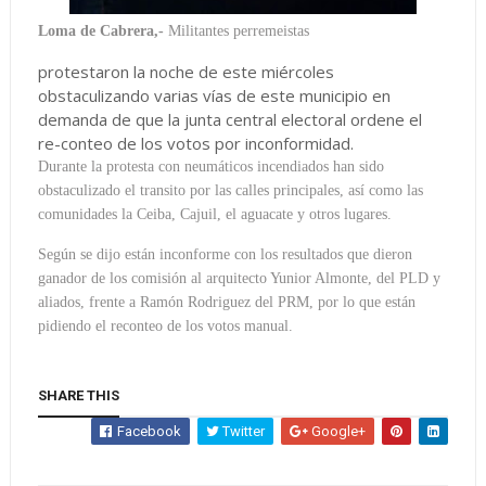
Loma de Cabrera,-
Militantes perremeistas
protestaron la noche de este miércoles
obstaculizando varias vías de este municipio en
demanda de que la junta central electoral ordene el
re-conteo de los votos por inconformidad.
Durante la protesta con neumáticos incendiados han sido
obstaculizado el transito por las calles principales, así como las
comunidades la Ceiba, Cajuil, el aguacate y otros lugares.
Según se dijo están inconforme con los resultados que dieron
ganador de los comisión al arquitecto Yunior Almonte, del PLD y
aliados, frente a Ramón Rodriguez del PRM, por lo que están
pidiendo el reconteo de los votos manual.
SHARE THIS
Facebook
Twitter
Google+