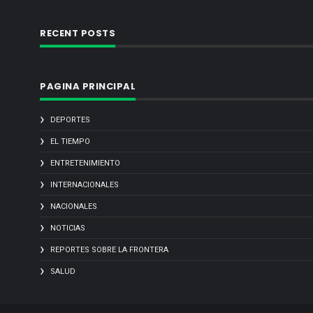
RECENT POSTS
PAGINA PRINCIPAL
DEPORTES
EL TIEMPO
ENTRETENIMIENTO
INTERNACIONALES
NACIONALES
NOTICIAS
REPORTES SOBRE LA FRONTERA
SALUD