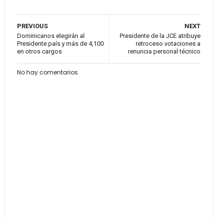
PREVIOUS
NEXT
Dominicanos elegirán al
Presidente de la JCE atribuye
Presidente país y más de 4,100
retroceso votaciones a
en otros cargos
renuncia personal técnico
No hay comentarios.