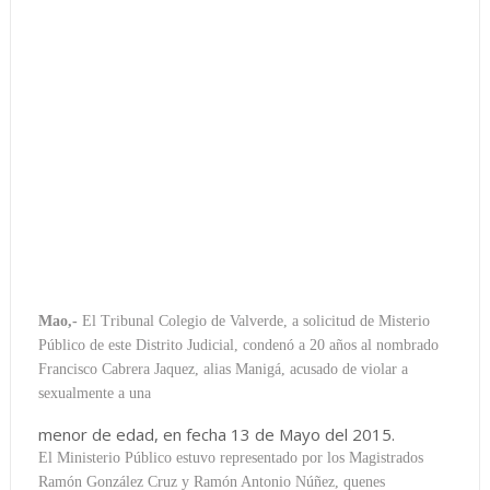
Mao,-
El Tribunal Colegio de Valverde, a solicitud de Misterio
Público de este Distrito Judicial, condenó a 20 años al nombrado
Francisco Cabrera Jaquez, alias Manigá, acusado de violar a
sexualmente a una
menor de edad, en fecha 13 de Mayo del 2015.
El Ministerio Público estuvo representado por los Magistrados
Ramón González Cruz y Ramón Antonio Núñez, quenes