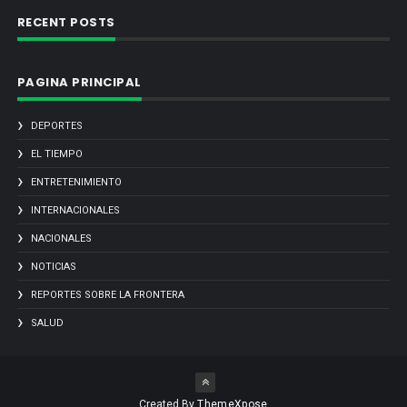
RECENT POSTS
PAGINA PRINCIPAL
DEPORTES
EL TIEMPO
ENTRETENIMIENTO
INTERNACIONALES
NACIONALES
NOTICIAS
REPORTES SOBRE LA FRONTERA
SALUD
Created By
ThemeXpose