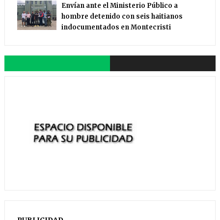
Envían ante el Ministerio Público a
hombre detenido con seis haitianos
indocumentados en Montecristi