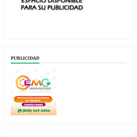
PUBLICIDAD