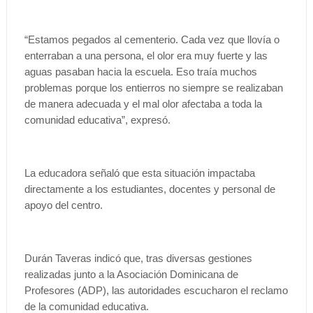
“Estamos pegados al cementerio. Cada vez que llovía o
enterraban a una persona, el olor era muy fuerte y las
aguas pasaban hacia la escuela. Eso traía muchos
problemas porque los entierros no siempre se realizaban
de manera adecuada y el mal olor afectaba a toda la
comunidad educativa”, expresó.
La educadora señaló que esta situación impactaba
directamente a los estudiantes, docentes y personal de
apoyo del centro.
Durán Taveras indicó que, tras diversas gestiones
realizadas junto a la Asociación Dominicana de
Profesores (ADP), las autoridades escucharon el reclamo
de la comunidad educativa.