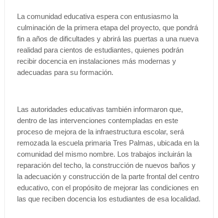
La comunidad educativa espera con entusiasmo la
culminación de la primera etapa del proyecto, que pondrá
fin a años de dificultades y abrirá las puertas a una nueva
realidad para cientos de estudiantes, quienes podrán
recibir docencia en instalaciones más modernas y
adecuadas para su formación.
Las autoridades educativas también informaron que,
dentro de las intervenciones contempladas en este
proceso de mejora de la infraestructura escolar, será
remozada la escuela primaria Tres Palmas, ubicada en la
comunidad del mismo nombre. Los trabajos incluirán la
reparación del techo, la construcción de nuevos baños y
la adecuación y construcción de la parte frontal del centro
educativo, con el propósito de mejorar las condiciones en
las que reciben docencia los estudiantes de esa localidad.