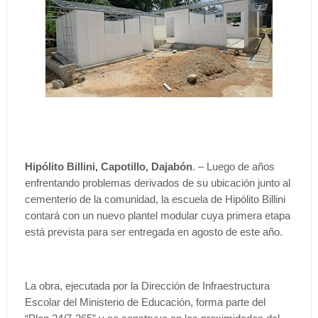
Hipólito Billini, Capotillo, Dajabón
. – Luego de años
enfrentando problemas derivados de su ubicación junto al
cementerio de la comunidad, la escuela de Hipólito Billini
contará con un nuevo plantel modular cuya primera etapa
está prevista para ser entregada en agosto de este año.
La obra, ejecutada por la Dirección de Infraestructura
Escolar del Ministerio de Educación, forma parte del