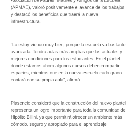
Asociación de Padres, Madres y Amigos de la Escuela
(APMAE), valoró positivamente el avance de los trabajos
y destacó los beneficios que traerá la nueva
infraestructura.
“Lo estoy viendo muy bien, porque la escuela va bastante
avanzada. Tendrá aulas más amplias que las actuales y
mejores condiciones para los estudiantes. En el plantel
donde estamos ahora algunos cursos deben compartir
espacios, mientras que en la nueva escuela cada grado
contará con su propia aula”, afirmó.
Plasencio consideró que la construcción del nuevo plantel
representa un logro importante para toda la comunidad de
Hipólito Billini, ya que permitirá ofrecer un ambiente más
cómodo, seguro y apropiado para el aprendizaje.