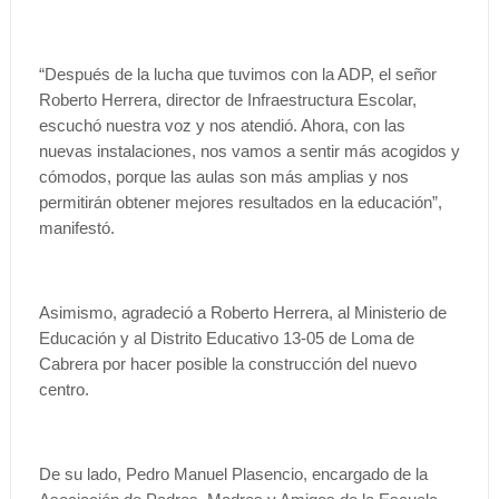
“Después de la lucha que tuvimos con la ADP, el señor
Roberto Herrera, director de Infraestructura Escolar,
escuchó nuestra voz y nos atendió. Ahora, con las
nuevas instalaciones, nos vamos a sentir más acogidos y
cómodos, porque las aulas son más amplias y nos
permitirán obtener mejores resultados en la educación”,
manifestó.
Asimismo, agradeció a Roberto Herrera, al Ministerio de
Educación y al Distrito Educativo 13-05 de Loma de
Cabrera por hacer posible la construcción del nuevo
centro.
De su lado, Pedro Manuel Plasencio, encargado de la