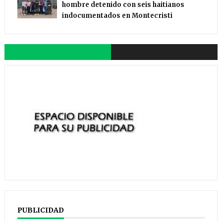
hombre detenido con seis haitianos
indocumentados en Montecristi
PUBLICIDAD