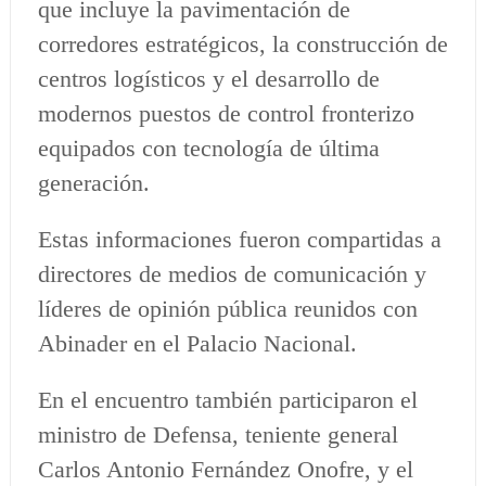
que incluye la pavimentación de
corredores estratégicos, la construcción de
centros logísticos y el desarrollo de
modernos puestos de control fronterizo
equipados con tecnología de última
generación.
Estas informaciones fueron compartidas a
directores de medios de comunicación y
líderes de opinión pública reunidos con
Abinader en el Palacio Nacional.
En el encuentro también participaron el
ministro de Defensa, teniente general
Carlos Antonio Fernández Onofre, y el