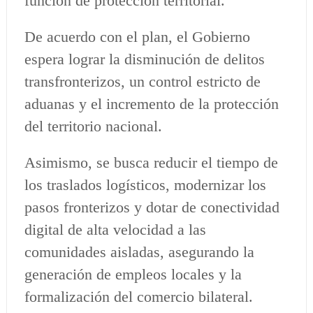
función de protección territorial.
De acuerdo con el plan, el Gobierno
espera lograr la disminución de delitos
transfronterizos, un control estricto de
aduanas y el incremento de la protección
del territorio nacional.
Asimismo, se busca reducir el tiempo de
los traslados logísticos, modernizar los
pasos fronterizos y dotar de conectividad
digital de alta velocidad a las
comunidades aisladas, asegurando la
generación de empleos locales y la
formalización del comercio bilateral.