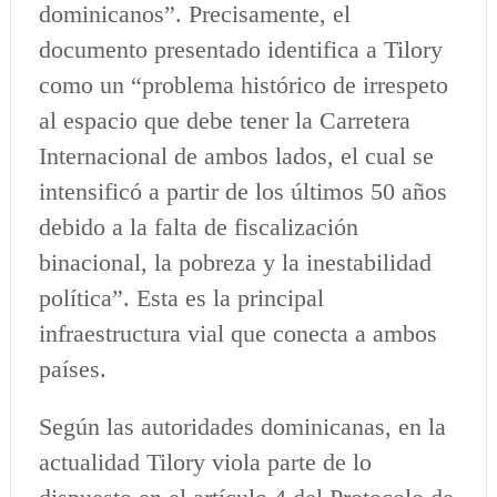
dominicanos”. Precisamente, el
documento presentado identifica a Tilory
como un “problema histórico de irrespeto
al espacio que debe tener la Carretera
Internacional de ambos lados, el cual se
intensificó a partir de los últimos 50 años
debido a la falta de fiscalización
binacional, la pobreza y la inestabilidad
política”. Esta es la principal
infraestructura vial que conecta a ambos
países.
Según las autoridades dominicanas, en la
actualidad Tilory viola parte de lo