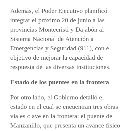
Además, el Poder Ejecutivo planificó
integrar el próximo 20 de junio a las
provincias Montecristi y Dajabón al
Sistema Nacional de Atención a
Emergencias y Seguridad (911), con el
objetivo de mejorar la capacidad de
respuesta de las diversas instituciones.
Estado de los puentes en la frontera
Por otro lado, el Gobierno detalló el
estado en el cual se encuentran tres obras
viales clave en la frontera: el puente de
Manzanillo, que presenta un avance físico