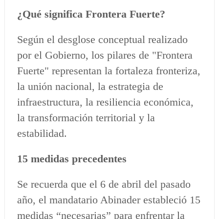
¿Qué significa Frontera Fuerte?
Según el desglose conceptual realizado
por el Gobierno, los pilares de "Frontera
Fuerte" representan la fortaleza fronteriza,
la unión nacional, la estrategia de
infraestructura, la resiliencia económica,
la transformación territorial y la
estabilidad.
15 medidas precedentes
Se recuerda que el 6 de abril del pasado
año, el mandatario Abinader estableció 15
medidas “necesarias” para enfrentar la