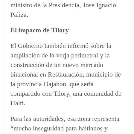
ministro de la Presidencia, José Ignacio
Paliza.
El impacto de Tilory
El Gobierno también informó sobre la
ampliación de la verja perimetral y la
construcción de un nuevo mercado
binacional en Restauración, municipio de
la provincia Dajabón, que sería
compartido con Tilory, una comunidad de
Haití.
Para las autoridades, esa zona representa
“mucha inseguridad para haitianos y