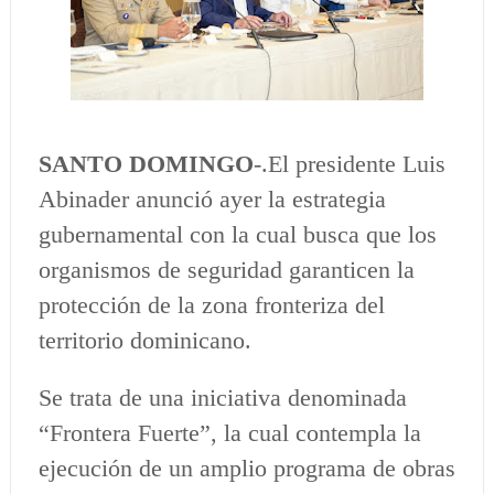
SANTO DOMINGO
-.El presidente Luis
Abinader anunció ayer la estrategia
gubernamental con la cual busca que los
organismos de seguridad garanticen la
protección de la zona fronteriza del
territorio dominicano.
Se trata de una iniciativa denominada
“Frontera Fuerte”, la cual contempla la
ejecución de un amplio programa de obras