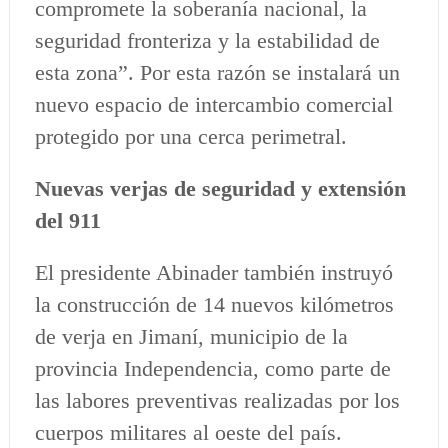
compromete la soberanía nacional, la
seguridad fronteriza y la estabilidad de
esta zona”. Por esta razón se instalará un
nuevo espacio de intercambio comercial
protegido por una cerca perimetral.
Nuevas verjas de seguridad y extensión
del 911
El presidente Abinader también instruyó
la construcción de 14 nuevos kilómetros
de verja en Jimaní, municipio de la
provincia Independencia, como parte de
las labores preventivas realizadas por los
cuerpos militares al oeste del país.