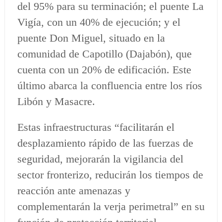
del 95% para su terminación; el puente La
Vigía, con un 40% de ejecución; y el
puente Don Miguel, situado en la
comunidad de Capotillo (Dajabón), que
cuenta con un 20% de edificación. Este
último abarca la confluencia entre los ríos
Libón y Masacre.
Estas infraestructuras “facilitarán el
desplazamiento rápido de las fuerzas de
seguridad, mejorarán la vigilancia del
sector fronterizo, reducirán los tiempos de
reacción ante amenazas y
complementarán la verja perimetral” en su