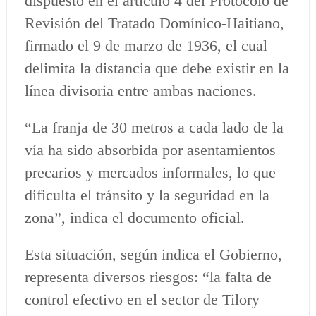
dispuesto en el artículo 4 del Protocolo de
Revisión del Tratado Domínico-Haitiano,
firmado el 9 de marzo de 1936, el cual
delimita la distancia que debe existir en la
línea divisoria entre ambas naciones.
“La franja de 30 metros a cada lado de la
vía ha sido absorbida por asentamientos
precarios y mercados informales, lo que
dificulta el tránsito y la seguridad en la
zona”, indica el documento oficial.
Esta situación, según indica el Gobierno,
representa diversos riesgos: “la falta de
control efectivo en el sector de Tilory