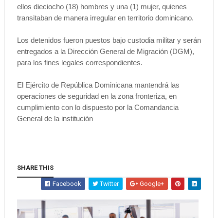
ellos dieciocho (18) hombres y una (1) mujer, quienes
transitaban de manera irregular en territorio dominicano.
Los detenidos fueron puestos bajo custodia militar y serán
entregados a la Dirección General de Migración (DGM),
para los fines legales correspondientes.
El Ejército de República Dominicana mantendrá las
operaciones de seguridad en la zona fronteriza, en
cumplimiento con lo dispuesto por la Comandancia
General de la institución
SHARE THIS
Facebook
Twitter
Google+