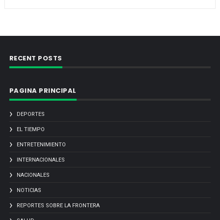
RECENT POSTS
PAGINA PRINCIPAL
DEPORTES
EL TIEMPO
ENTRETENIMIENTO
INTERNACIONALES
NACIONALES
NOTICIAS
REPORTES SOBRE LA FRONTERA