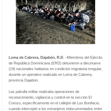
Loma de Cabrera, Dajabón, R.D
. –Miembros del Ejército
de República Dominicana (ERD) detuvieron a diecinueve
(19) nacionales haitianos en condición migratoria irregular,
durante un operativo realizado en Loma de Cabrera,
provincia Dajabón.
Las patrulla militar realizaba operaciones de
reconocimiento, vigilancia y control en la sección El
Corozo, específicamente en el callejón de Los Bonifacio,
cuando interceptó a los extranjeros indocumentados entre