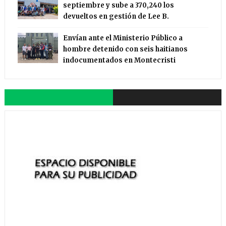
septiembre y sube a 370,240 los
devueltos en gestión de Lee B.
Envían ante el Ministerio Público a
hombre detenido con seis haitianos
indocumentados en Montecristi