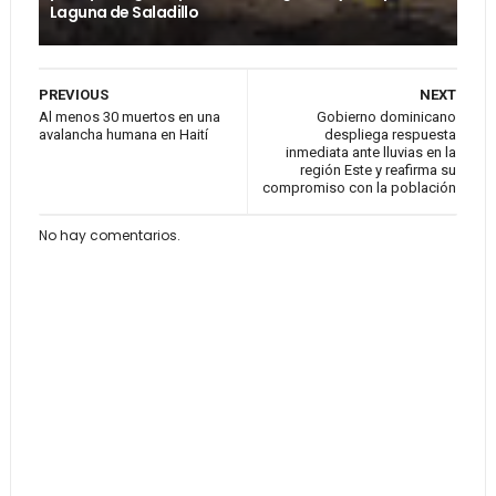
Laguna de Saladillo
PREVIOUS
NEXT
Al menos 30 muertos en una
Gobierno dominicano
avalancha humana en Haití
despliega respuesta
inmediata ante lluvias en la
región Este y reafirma su
compromiso con la población
No hay comentarios.