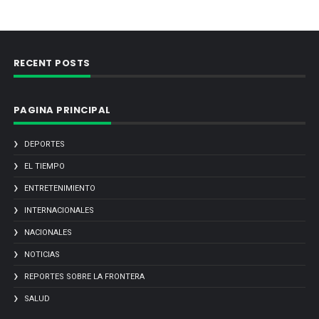
RECENT POSTS
PAGINA PRINCIPAL
DEPORTES
EL TIEMPO
ENTRETENIMIENTO
INTERNACIONALES
NACIONALES
NOTICIAS
REPORTES SOBRE LA FRONTERA
SALUD