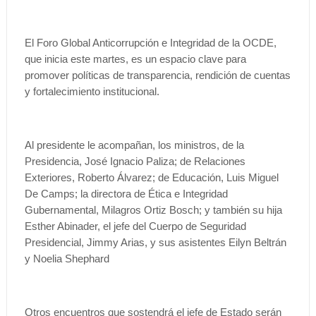
El Foro Global Anticorrupción e Integridad de la OCDE,
que inicia este martes, es un espacio clave para
promover políticas de transparencia, rendición de cuentas
y fortalecimiento institucional.
Al presidente le acompañan, los ministros, de la
Presidencia, José Ignacio Paliza; de Relaciones
Exteriores, Roberto Álvarez; de Educación, Luis Miguel
De Camps; la directora de Ética e Integridad
Gubernamental, Milagros Ortiz Bosch; y también su hija
Esther Abinader, el jefe del Cuerpo de Seguridad
Presidencial, Jimmy Arias, y sus asistentes Eilyn Beltrán
y Noelia Shephard
Otros encuentros que sostendrá el jefe de Estado serán