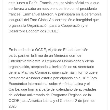
este lunes a París, Francia, en una visita oficial en la que
se llevará a cabo un nuevo encuentro con el presidente
francés, Emmanuel Macron, y participará en la ceremonia
inaugural del Foro Global Anticorrupción e Integridad que
organiza la Organización para la Cooperación y el
Desarrollo Económico (OCDE).
En la sede de la OCDE, el jefe de Estado también
participará en la firma de un Memorandum de
Entendimiento entre la República Dominicana y dicha
organización, aceptando la invitación de su secretario
general Mathias Cormann, quien además informó que el
presidente Abinader estaría participando en el 18.º Foro
Económico Internacional sobre América Latina y el
Caribe, que formará parte del calendario de actividades
del décimo aniversario del Programa Regional de la
OCDE para América Latina y el Caribe el 2 de junio de
2026.