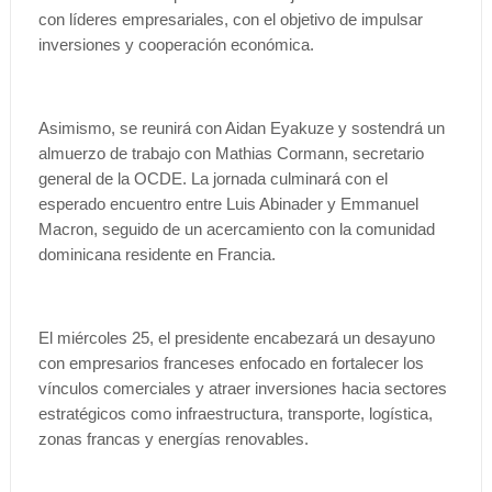
con líderes empresariales, con el objetivo de impulsar
inversiones y cooperación económica.
Asimismo, se reunirá con Aidan Eyakuze y sostendrá un
almuerzo de trabajo con Mathias Cormann, secretario
general de la OCDE. La jornada culminará con el
esperado encuentro entre Luis Abinader y Emmanuel
Macron, seguido de un acercamiento con la comunidad
dominicana residente en Francia.
El miércoles 25, el presidente encabezará un desayuno
con empresarios franceses enfocado en fortalecer los
vínculos comerciales y atraer inversiones hacia sectores
estratégicos como infraestructura, transporte, logística,
zonas francas y energías renovables.