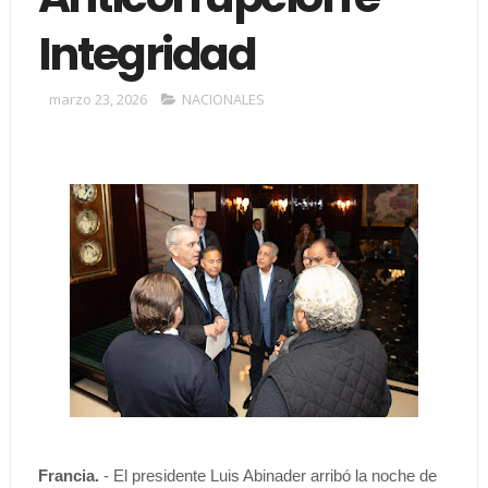
Integridad
marzo 23, 2026
NACIONALES
Francia.
- El presidente Luis Abinader arribó la noche de