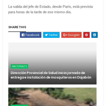
La salida del jefe de Estado, desde París, está prevista
para horas de la tarde de ese mismo día.
SHARE THIS
Facebook
Twitter
Google+
NACIONALES
Dirección Provincial de Salud inicia jornada de
entrega e instalación de mosquiteros en Dajabón