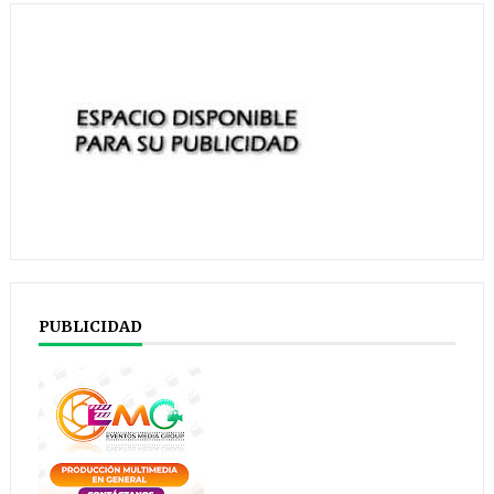
PUBLICIDAD