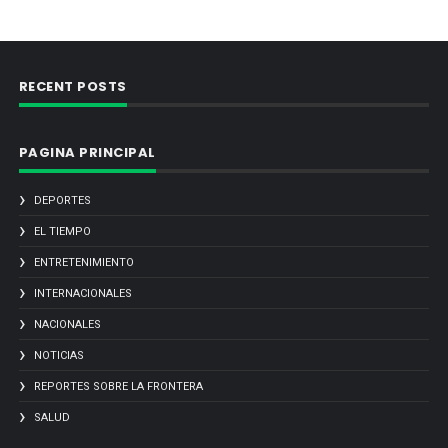
RECENT POSTS
PAGINA PRINCIPAL
DEPORTES
EL TIEMPO
ENTRETENIMIENTO
INTERNACIONALES
NACIONALES
NOTICIAS
REPORTES SOBRE LA FRONTERA
SALUD