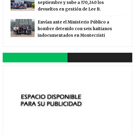
septiembre y sube a 370,240 los
devueltos en gestión de Lee B.
Envían ante el Ministerio Público a
hombre detenido con seis haitianos
indocumentados en Montecristi