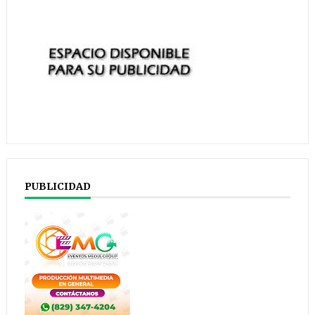
PUBLICIDAD