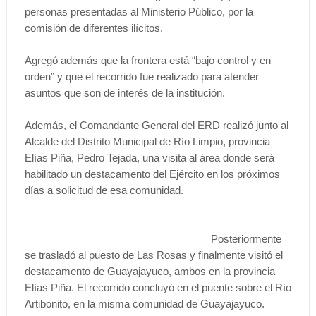
personas presentadas al Ministerio Público, por la
comisión de diferentes ilícitos.
Agregó además que la frontera está “bajo control y en
orden” y que el recorrido fue realizado para atender
asuntos que son de interés de la institución.
Además, el Comandante General del ERD realizó junto al
Alcalde del Distrito Municipal de Río Limpio, provincia
Elías Piña, Pedro Tejada, una visita al área donde será
habilitado un destacamento del Ejército en los próximos
días a solicitud de esa comunidad.
Posteriormente
se trasladó al puesto de Las Rosas y finalmente visitó el
destacamento de Guayajayuco, ambos en la provincia
Elías Piña. El recorrido concluyó en el puente sobre el Río
Artibonito, en la misma comunidad de Guayajayuco.