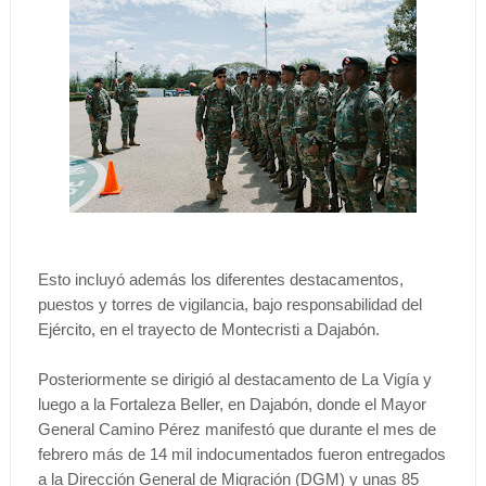
Esto incluyó además los diferentes destacamentos,
puestos y torres de vigilancia, bajo responsabilidad del
Ejército, en el trayecto de Montecristi a Dajabón.
Posteriormente se dirigió al destacamento de La Vigía y
luego a la Fortaleza Beller, en Dajabón, donde el Mayor
General Camino Pérez manifestó que durante el mes de
febrero más de 14 mil indocumentados fueron entregados
a la Dirección General de Migración (DGM) y unas 85