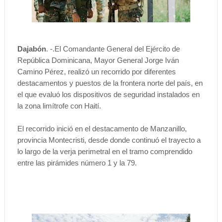
Dajabón
. -.El Comandante General del Ejército de
República Dominicana, Mayor General Jorge Iván
Camino Pérez, realizó un recorrido por diferentes
destacamentos y puestos de la frontera norte del país, en
el que evaluó los dispositivos de seguridad instalados en
la zona limítrofe con Haití.
El recorrido inició en el destacamento de Manzanillo,
provincia Montecristi, desde donde continuó el trayecto a
lo largo de la verja perimetral en el tramo comprendido
entre las pirámides número 1 y la 79.