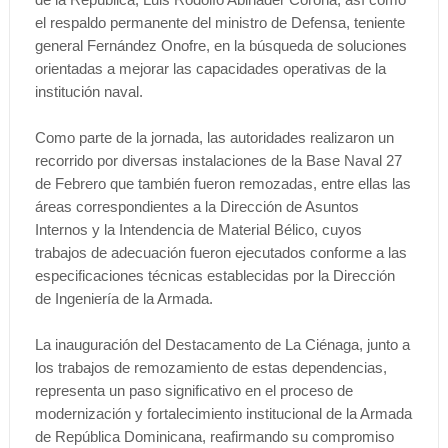
el respaldo permanente del ministro de Defensa, teniente
general Fernández Onofre, en la búsqueda de soluciones
orientadas a mejorar las capacidades operativas de la
institución naval.
Como parte de la jornada, las autoridades realizaron un
recorrido por diversas instalaciones de la Base Naval 27
de Febrero que también fueron remozadas, entre ellas las
áreas correspondientes a la Dirección de Asuntos
Internos y la Intendencia de Material Bélico, cuyos
trabajos de adecuación fueron ejecutados conforme a las
especificaciones técnicas establecidas por la Dirección
de Ingeniería de la Armada.
La inauguración del Destacamento de La Ciénaga, junto a
los trabajos de remozamiento de estas dependencias,
representa un paso significativo en el proceso de
modernización y fortalecimiento institucional de la Armada
de República Dominicana, reafirmando su compromiso