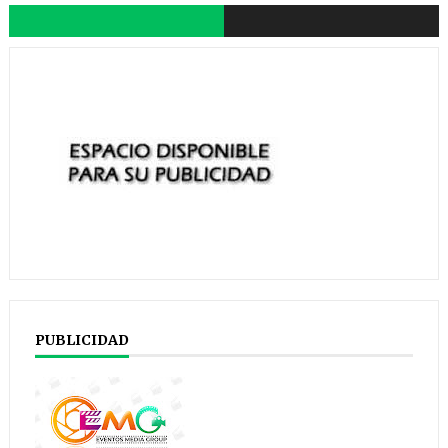
PUBLICIDAD