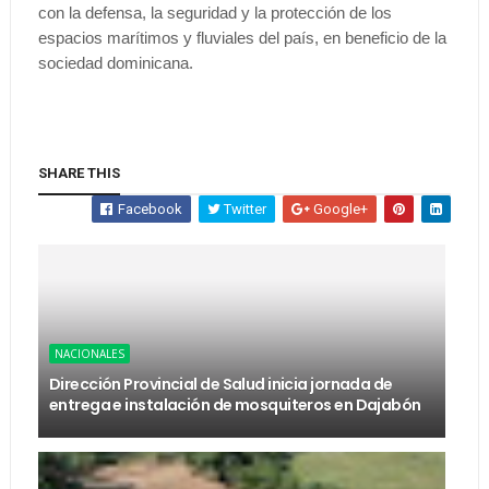
con la defensa, la seguridad y la protección de los
espacios marítimos y fluviales del país, en beneficio de la
sociedad dominicana.
SHARE THIS
Facebook
Twitter
Google+
NACIONALES
Dirección Provincial de Salud inicia jornada de
entrega e instalación de mosquiteros en Dajabón