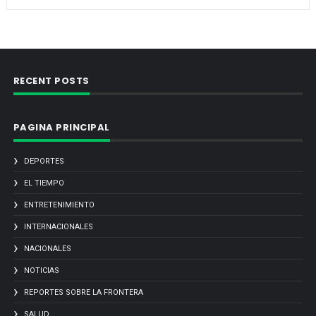
RECENT POSTS
PAGINA PRINCIPAL
DEPORTES
EL TIEMPO
ENTRETENIMIENTO
INTERNACIONALES
NACIONALES
NOTICIAS
REPORTES SOBRE LA FRONTERA
SALUD