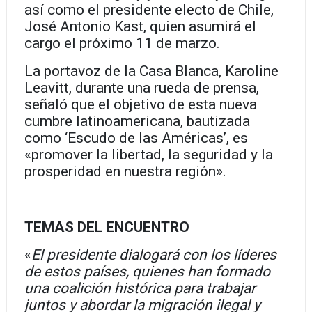
así como el presidente electo de Chile,
José Antonio Kast, quien asumirá el
cargo el próximo 11 de marzo.
La portavoz de la Casa Blanca, Karoline
Leavitt, durante una rueda de prensa,
señaló que el objetivo de esta nueva
cumbre latinoamericana, bautizada
como ‘Escudo de las Américas’, es
«promover la libertad, la seguridad y la
prosperidad en nuestra región».
TEMAS DEL ENCUENTRO
«
El presidente dialogará con los líderes
de estos países, quienes han formado
una coalición histórica para trabajar
juntos y abordar la migración ilegal y