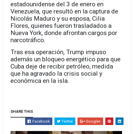
estadounidense del 3 de enero en
Venezuela, que resultó en la captura de
Nicolás Maduro y su esposa, Cilia
Flores, quienes fueron trasladados a
Nueva York, donde afrontan cargos por
narcotráfico.
Tras esa operación, Trump impuso
además un bloqueo energético para que
Cuba deje de recibir petróleo, medida
que ha agravado la crisis social y
económica en la isla.
SHARE THIS
Facebook
Twitter
Google+