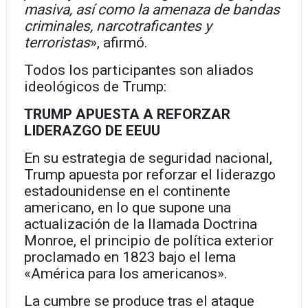
masiva, así como la amenaza de bandas
criminales, narcotraficantes y
terroristas
», afirmó.
Todos los participantes son aliados
ideológicos de Trump:
TRUMP APUESTA A REFORZAR
LIDERAZGO DE EEUU
En su estrategia de seguridad nacional,
Trump apuesta por reforzar el liderazgo
estadounidense en el continente
americano, en lo que supone una
actualización de la llamada Doctrina
Monroe, el principio de política exterior
proclamado en 1823 bajo el lema
«América para los americanos».
La cumbre se produce tras el ataque