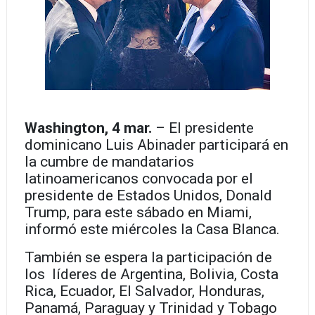
Washington, 4 mar.
– El presidente
dominicano Luis Abinader participará en
la cumbre de mandatarios
latinoamericanos convocada por el
presidente de Estados Unidos, Donald
Trump, para este sábado en Miami,
informó este miércoles la Casa Blanca.
También se espera la participación de
los líderes de Argentina, Bolivia, Costa
Rica, Ecuador, El Salvador, Honduras,
Panamá, Paraguay y Trinidad y Tobago