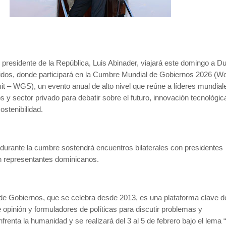
l presidente de la República, Luis Abinader, viajará este domingo a Du
dos, donde participará en la Cumbre Mundial de Gobiernos 2026 (Wo
– WGS), un evento anual de alto nivel que reúne a líderes mundial
s y sector privado para debatir sobre el futuro, innovación tecnológic
ostenibilidad.
durante la cumbre sostendrá encuentros bilaterales con presidentes
 representantes dominicanos.
e Gobiernos, que se celebra desde 2013, es una plataforma clave 
 opinión y formuladores de políticas para discutir problemas y
frenta la humanidad y se realizará del 3 al 5 de febrero bajo el lema