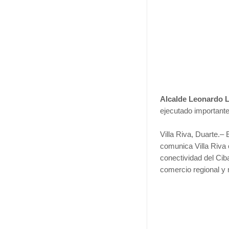
Alcalde Leonardo 
ejecutado importante
Villa Riva, Duarte.–
comunica Villa Riva 
conectividad del Cib
comercio regional y 