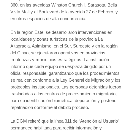
360, en las avenidas Winston Churchill, Sarasota, Bella
Vista Mall y el Boulevard de la avenida 27 de Febrero, y
en otros espacios de alta concurrencia.
En la región Este, se desarrollaron intervenciones en
localidades y zonas turísticas de la provincia La
Altagracia. Asimismo, en el Sur, Suroeste y en la región
del Cibao, se ejecutaron operativos en provincias
fronterizas y municipios estratégicos. La institución
informó que cada equipo se desplaza dirigido por un
oficial responsable, garantizando que los procedimientos
se realicen conforme a la Ley General de Migración y los
protocolos institucionales. Las personas detenidas fueron
trasladadas a los centros de procesamiento migratorio,
para su identificación biométrica, depuración y posterior
repatriación conforme al debido proceso.
La DGM reiteró que la línea 311 de “Atención al Usuario”,
permanece habilitada para recibir información y