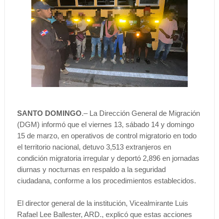
SANTO DOMINGO
.– La Dirección General de Migración
(DGM) informó que el viernes 13, sábado 14 y domingo
15 de marzo, en operativos de control migratorio en todo
el territorio nacional, detuvo 3,513 extranjeros en
condición migratoria irregular y deportó 2,896 en jornadas
diurnas y nocturnas en respaldo a la seguridad
ciudadana, conforme a los procedimientos establecidos.
El director general de la institución, Vicealmirante Luis
Rafael Lee Ballester, ARD., explicó que estas acciones