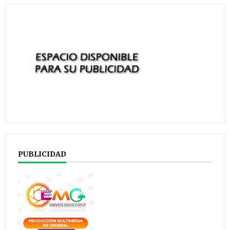
PUBLICIDAD