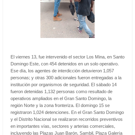
El viernes 13, fue intervenido el sector Los Mina, en Santo
Domingo Este, con 454 detenidos en un solo operativo.
Ese día, los agentes de interdicción detuvieron 1,057
personas; y otras 300 adicionales fueron entregadas a la
institución por organismos de seguridad. El sábado 14
fueron detenidas 1,132 personas como resultado de
operativos ampliados en el Gran Santo Domingo, la
región Norte y la zona fronteriza. El domingo 15 se
registraron 1,024 detenciones. En el Gran Santo Domingo
y el Distrito Nacional se realizaron recorridos preventivos
en importantes vías, sectores y arterias comerciales,
incluyendo las Plazas Juan Barón, Sambil, Plaza Galería