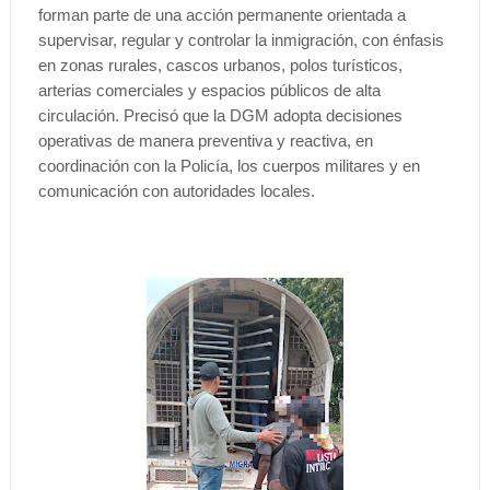
forman parte de una acción permanente orientada a
supervisar, regular y controlar la inmigración, con énfasis
en zonas rurales, cascos urbanos, polos turísticos,
arterias comerciales y espacios públicos de alta
circulación. Precisó que la DGM adopta decisiones
operativas de manera preventiva y reactiva, en
coordinación con la Policía, los cuerpos militares y en
comunicación con autoridades locales.