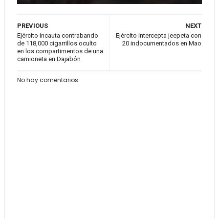
PREVIOUS
NEXT
Ejército incauta contrabando
Ejército intercepta jeepeta con
de 118,000 cigarrillos oculto
20 indocumentados en Mao
en los compartimentos de una
camioneta en Dajabón
No hay comentarios.