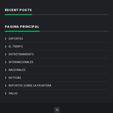
RECENT POSTS
PAGINA PRINCIPAL
DEPORTES
EL TIEMPO
ENTRETENIMIENTO
INTERNACIONALES
NACIONALES
NOTICIAS
REPORTES SOBRE LA FRONTERA
SALUD