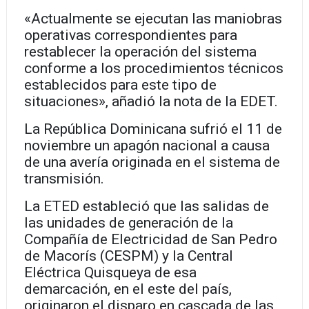
«Actualmente se ejecutan las maniobras
operativas correspondientes para
restablecer la operación del sistema
conforme a los procedimientos técnicos
establecidos para este tipo de
situaciones», añadió la nota de la EDET.
La República Dominicana sufrió el 11 de
noviembre un apagón nacional a causa
de una avería originada en el sistema de
transmisión.
La ETED estableció que las salidas de
las unidades de generación de la
Compañía de Electricidad de San Pedro
de Macorís (CESPM) y la Central
Eléctrica Quisqueya de esa
demarcación, en el este del país,
originaron el disparo en cascada de las