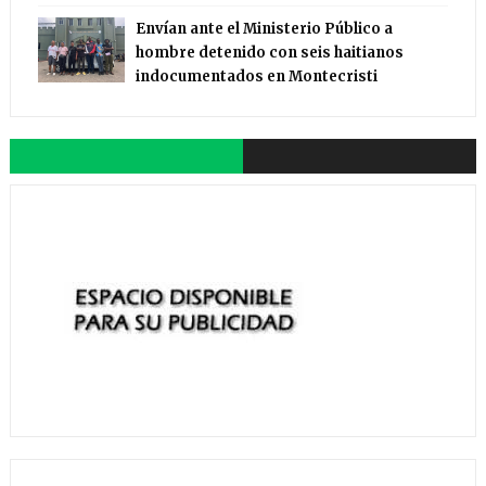
Envían ante el Ministerio Público a
hombre detenido con seis haitianos
indocumentados en Montecristi