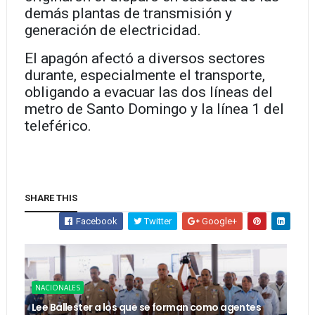
demás plantas de transmisión y
generación de electricidad.
El apagón afectó a diversos sectores
durante, especialmente el transporte,
obligando a evacuar las dos líneas del
metro de Santo Domingo y la línea 1 del
teleférico.
SHARE THIS
Facebook
Twitter
Google+
NACIONALES
Lee Ballester a los que se forman como agentes