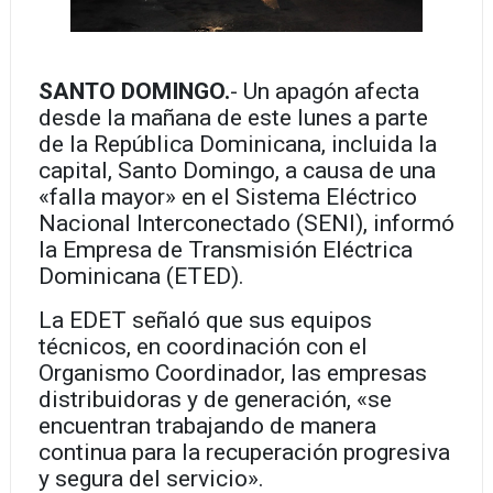
SANTO DOMINGO.
- Un apagón afecta
desde la mañana de este lunes a parte
de la República Dominicana, incluida la
capital, Santo Domingo, a causa de una
«falla mayor» en el Sistema Eléctrico
Nacional Interconectado (SENI), informó
la Empresa de Transmisión Eléctrica
Dominicana (ETED).
La EDET señaló que sus equipos
técnicos, en coordinación con el
Organismo Coordinador, las empresas
distribuidoras y de generación, «se
encuentran trabajando de manera
continua para la recuperación progresiva
y segura del servicio».