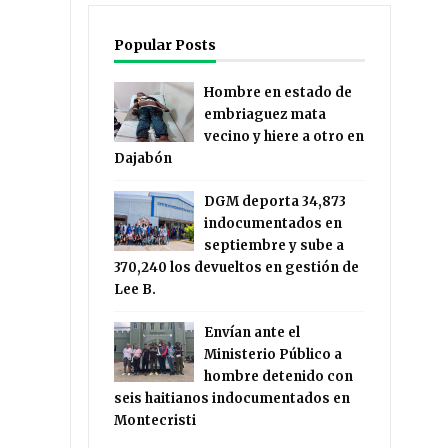
Popular Posts
Hombre en estado de
embriaguez mata
vecino y hiere a otro en
Dajabón
DGM deporta 34,873
indocumentados en
septiembre y sube a
370,240 los devueltos en gestión de
Lee B.
Envían ante el
Ministerio Público a
hombre detenido con
seis haitianos indocumentados en
Montecristi