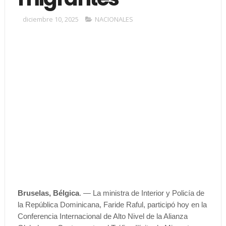
diciembre 10, 2025
NACIONALES
Bruselas, Bélgica
. — La ministra de Interior y Policía de
la República Dominicana, Faride Raful, participó hoy en la
Conferencia Internacional de Alto Nivel de la Alianza