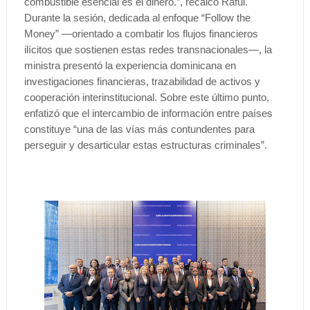
combustible esencial es el dinero.”, recalcó Raful.
Durante la sesión, dedicada al enfoque “Follow the
Money” —orientado a combatir los flujos financieros
ilícitos que sostienen estas redes transnacionales—, la
ministra presentó la experiencia dominicana en
investigaciones financieras, trazabilidad de activos y
cooperación interinstitucional. Sobre este último punto,
enfatizó que el intercambio de información entre países
constituye “una de las vías más contundentes para
perseguir y desarticular estas estructuras criminales”.