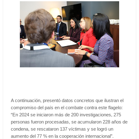
A continuación, presentó datos concretos que ilustran el
compromiso del país en el combate contra este flagelo:
“En 2024 se iniciaron más de 200 investigaciones, 275
personas fueron procesadas, se acumularon 228 años de
condena, se rescataron 137 víctimas y se logró un
aumento del 77 % en la cooperación internacional”.