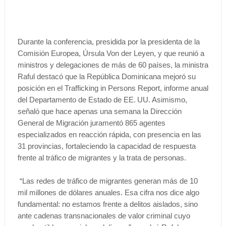
Durante la conferencia, presidida por la presidenta de la
Comisión Europea, Úrsula Von der Leyen, y que reunió a
ministros y delegaciones de más de 60 países, la ministra
Raful destacó que la República Dominicana mejoró su
posición en el Trafficking in Persons Report, informe anual
del Departamento de Estado de EE. UU. Asimismo,
señaló que hace apenas una semana la Dirección
General de Migración juramentó 865 agentes
especializados en reacción rápida, con presencia en las
31 provincias, fortaleciendo la capacidad de respuesta
frente al tráfico de migrantes y la trata de personas.
“Las redes de tráfico de migrantes generan más de 10
mil millones de dólares anuales. Esa cifra nos dice algo
fundamental: no estamos frente a delitos aislados, sino
ante cadenas transnacionales de valor criminal cuyo