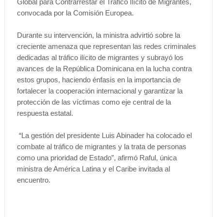
Global para Contrarrestar el Tráfico Ilícito de Migrantes,
convocada por la Comisión Europea.
Durante su intervención, la ministra advirtió sobre la
creciente amenaza que representan las redes criminales
dedicadas al tráfico ilícito de migrantes y subrayó los
avances de la República Dominicana en la lucha contra
estos grupos, haciendo énfasis en la importancia de
fortalecer la cooperación internacional y garantizar la
protección de las víctimas como eje central de la
respuesta estatal.
“La gestión del presidente Luis Abinader ha colocado el
combate al tráfico de migrantes y la trata de personas
como una prioridad de Estado”, afirmó Raful, única
ministra de América Latina y el Caribe invitada al
encuentro.