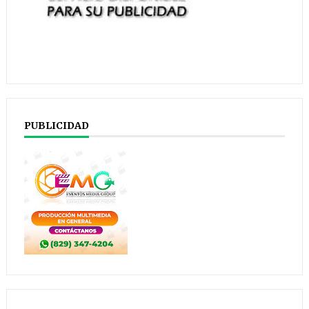
PUBLICIDAD