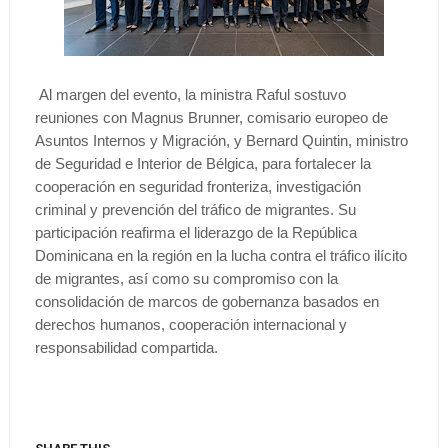
Al margen del evento, la ministra Raful sostuvo
reuniones con Magnus Brunner, comisario europeo de
Asuntos Internos y Migración, y Bernard Quintin, ministro
de Seguridad e Interior de Bélgica, para fortalecer la
cooperación en seguridad fronteriza, investigación
criminal y prevención del tráfico de migrantes. Su
participación reafirma el liderazgo de la República
Dominicana en la región en la lucha contra el tráfico ilícito
de migrantes, así como su compromiso con la
consolidación de marcos de gobernanza basados en
derechos humanos, cooperación internacional y
responsabilidad compartida.