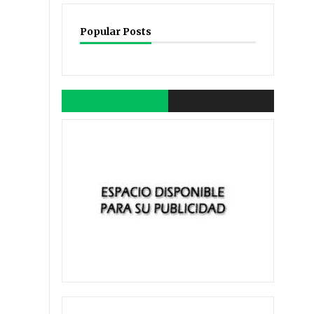
Popular Posts