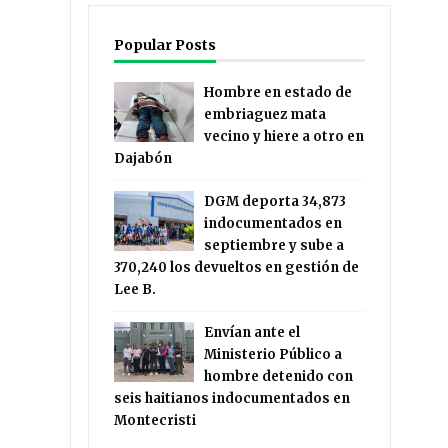
Popular Posts
Hombre en estado de
embriaguez mata
vecino y hiere a otro en
Dajabón
DGM deporta 34,873
indocumentados en
septiembre y sube a
370,240 los devueltos en gestión de
Lee B.
Envían ante el
Ministerio Público a
hombre detenido con
seis haitianos indocumentados en
Montecristi