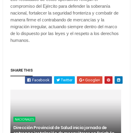
compromiso del Ejército para defender la soberanía
nacional, fortalecer la seguridad fronteriza y combatir de
manera firme el contrabando de mercancías y la
migración irregular, actuando siempre dentro del marco
de lo dispuesto por las leyes y el respeto a los derechos
humanos.
SHARE THIS
Facebook
Twitter
Google+
NACIONALES
Dirección Provincial de Salud inicia jornada de