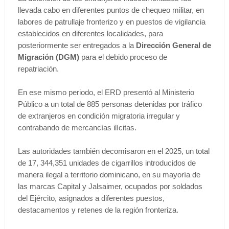
llevada cabo en diferentes puntos de chequeo militar, en
labores de patrullaje fronterizo y en puestos de vigilancia
establecidos en diferentes localidades, para
posteriormente ser entregados a la
Dirección General de
Migración (DGM)
para el debido proceso de
repatriación.
En ese mismo periodo, el ERD presentó al Ministerio
Público a un total de 885 personas detenidas por tráfico
de extranjeros en condición migratoria irregular y
contrabando de mercancías ilícitas.
Las autoridades también decomisaron en el 2025, un total
de 17, 344,351 unidades de cigarrillos introducidos de
manera ilegal a territorio dominicano, en su mayoría de
las marcas Capital y Jalsaimer, ocupados por soldados
del Ejército, asignados a diferentes puestos,
destacamentos y retenes de la región fronteriza.