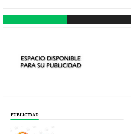
PUBLICIDAD