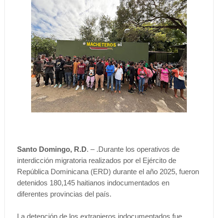
Santo Domingo, R.D
. – .Durante los operativos de
interdicción migratoria realizados por el Ejército de
República Dominicana (ERD) durante el año 2025, fueron
detenidos 180,145 haitianos indocumentados en
diferentes provincias del país.
La detención de los extranjeros indocumentados fue