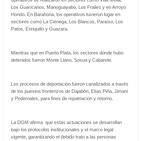
Los Guarícanos, Manoguayabo, Los Frailes y en Arroyo
Hondo. En Barahona, los operativos tuvieron lugar en
sectores como La Ciénega, Los Blancos, Paraíso, Los
Patos, Enriquillo y Guazara.
Mientras que en Puerto Plata, los sectores donde hubo
detenidos fueron Monte Llano, Sosua y Cabarete.
Los procesos de deportación fueron canalizados a través
de los puestos fronterizos de Dajabón, Elías Piña, Jimaní
y Pedernales, para fines de repatriación y retorno.
La DGM afirma que estas actuaciones se desarrollan
bajo los protocolos institucionales y el marco legal
vigente, garantizando el debido trato a las personas