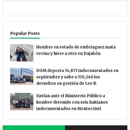
Popular Posts
Hombre en estado de embriaguez mata
vecino y hiere a otro en Dajabón
DGM deporta 34,873 indocumentados en
septiembre y sube a 370,240 los
devueltos en gestión de Lee B.
Envían ante el Ministerio Público a
hombre detenido con seis haitianos
indocumentados en Montecristi