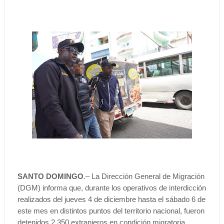
SANTO DOMINGO
.– La Dirección General de Migración
(DGM) informa que, durante los operativos de interdicción
realizados del jueves 4 de diciembre hasta el sábado 6 de
este mes en distintos puntos del territorio nacional, fueron
detenidos 2,350 extranjeros en condición migratoria