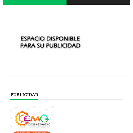
PUBLICIDAD