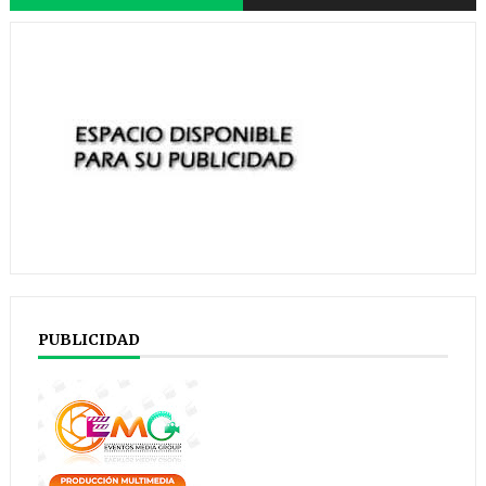
PUBLICIDAD