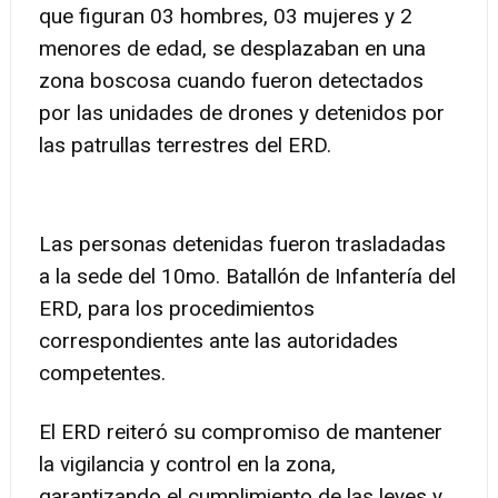
que figuran 03 hombres, 03 mujeres y 2
menores de edad, se desplazaban en una
zona boscosa cuando fueron detectados
por las unidades de drones y detenidos por
las patrullas terrestres del ERD.
Las personas detenidas fueron trasladadas
a la sede del 10mo. Batallón de Infantería del
ERD, para los procedimientos
correspondientes ante las autoridades
competentes.
El ERD reiteró su compromiso de mantener
la vigilancia y control en la zona,
garantizando el cumplimiento de las leyes y