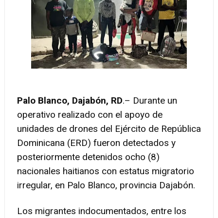
Palo Blanco, Dajabón, RD
.– Durante un
operativo realizado con el apoyo de
unidades de drones del Ejército de República
Dominicana (ERD) fueron detectados y
posteriormente detenidos ocho (8)
nacionales haitianos con estatus migratorio
irregular, en Palo Blanco, provincia Dajabón.
Los migrantes indocumentados, entre los