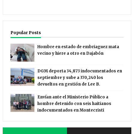
Popular Posts
Hombre en estado de embriaguez mata
vecino y hiere a otro en Dajabón
DGM deporta 34,873 indocumentados en
septiembre y sube a 370,240 los
devueltos en gestión de Lee B.
Envían ante el Ministerio Público a
hombre detenido con seis haitianos
indocumentados en Montecristi