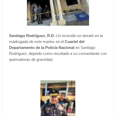
Santiago Rodríguez, R.D
-.Un incendio se desató en la
madrugada de este martes en el
Cuartel del
Departamento de la Policía Nacional
en Santiago
Rodríguez, dejando como resultado a su comandante con
quemaduras de gravedad.