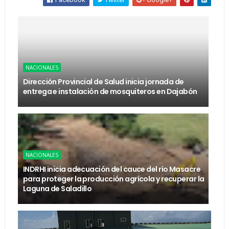
NACIONALES
Dirección Provincial de Salud inicia jornada de
entrega e instalación de mosquiteros en Dajabón
NACIONALES
INDRHI inicia adecuación del cauce del río Masacre
para proteger la producción agrícola y recuperar la
Laguna de Saladillo