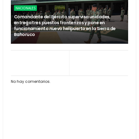
NACIONALES
Comandante del Ejército supervisa unidades,
entrega tres puestos fronterizos y pone en
funcionamiento nuevo helipuerto en la Sierra de
Bahoruco
No hay comentarios.