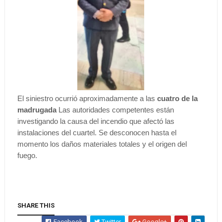
El siniestro ocurrió aproximadamente a las
cuatro de la
madrugada
Las autoridades competentes están
investigando la causa del incendio que afectó las
instalaciones del cuartel. Se desconocen hasta el
momento los daños materiales totales y el origen del
fuego.
SHARE THIS
Facebook
Twitter
Google+