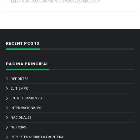
ELECTRONICO:CESARMONTESINOS59@GMAIL.COM
RECENT POSTS
PAGINA PRINCIPAL
DEPORTES
EL TIEMPO
ENTRETENIMIENTO
INTERNACIONALES
NACIONALES
NOTICIAS
REPORTES SOBRE LA FRONTERA