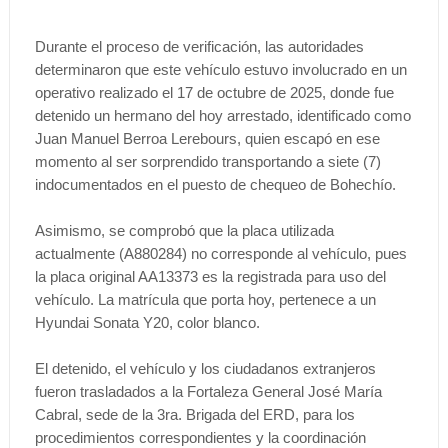
Durante el proceso de verificación, las autoridades
determinaron que este vehículo estuvo involucrado en un
operativo realizado el 17 de octubre de 2025, donde fue
detenido un hermano del hoy arrestado, identificado como
Juan Manuel Berroa Lerebours, quien escapó en ese
momento al ser sorprendido transportando a siete (7)
indocumentados en el puesto de chequeo de Bohechío.
Asimismo, se comprobó que la placa utilizada
actualmente (A880284) no corresponde al vehículo, pues
la placa original AA13373 es la registrada para uso del
vehículo. La matrícula que porta hoy, pertenece a un
Hyundai Sonata Y20, color blanco.
El detenido, el vehículo y los ciudadanos extranjeros
fueron trasladados a la Fortaleza General José María
Cabral, sede de la 3ra. Brigada del ERD, para los
procedimientos correspondientes y la coordinación