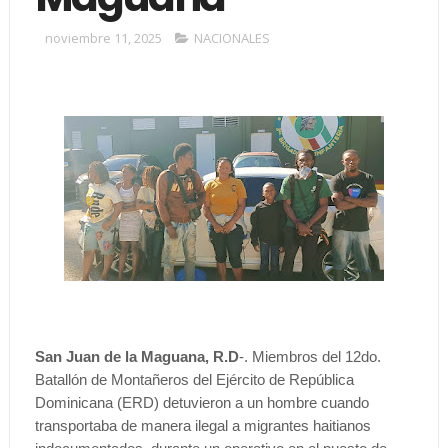
noviembre 11, 2025
NACIONALES
San Juan de la Maguana, R.D
-. Miembros del 12do.
Batallón de Montañeros del Ejército de República
Dominicana (ERD) detuvieron a un hombre cuando
transportaba de manera ilegal a migrantes haitianos