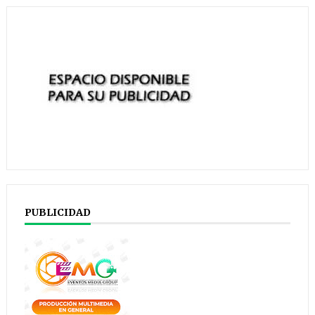
PUBLICIDAD