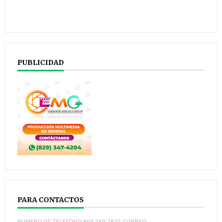
PUBLICIDAD
PARA CONTACTOS