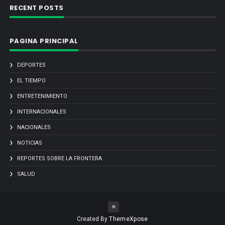
RECENT POSTS
PAGINA PRINCIPAL
DEPORTES
EL TIEMPO
ENTRETENIMIENTO
INTERNACIONALES
NACIONALES
NOTICIAS
REPORTES SOBRE LA FRONTERA
SALUD
Created By
ThemeXpose