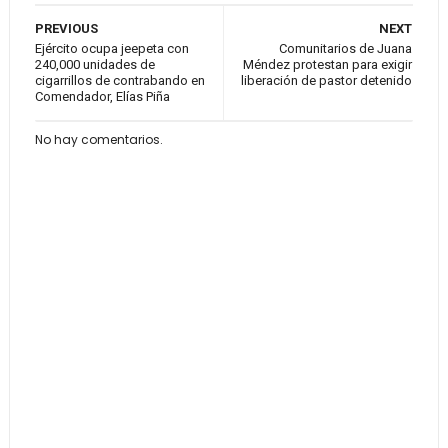
PREVIOUS
NEXT
Ejército ocupa jeepeta con
Comunitarios de Juana
240,000 unidades de
Méndez protestan para exigir
cigarrillos de contrabando en
liberación de pastor detenido
Comendador, Elías Piña
No hay comentarios.