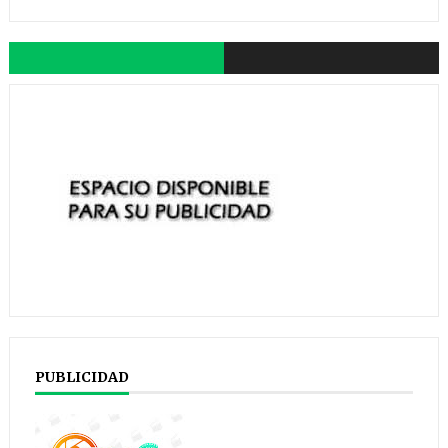
PUBLICIDAD