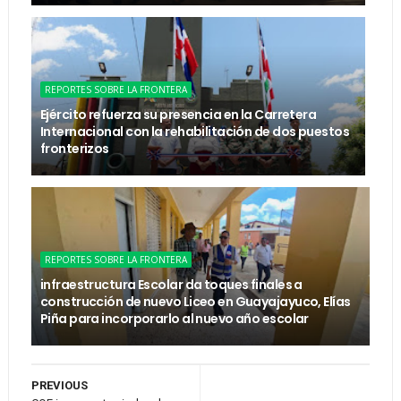
REPORTES SOBRE LA FRONTERA
Ejército refuerza su presencia en la Carretera
Internacional con la rehabilitación de dos puestos
fronterizos
REPORTES SOBRE LA FRONTERA
infraestructura Escolar da toques finales a
construcción de nuevo Liceo en Guayajayuco, Elías
Piña para incorporarlo al nuevo año escolar
PREVIOUS