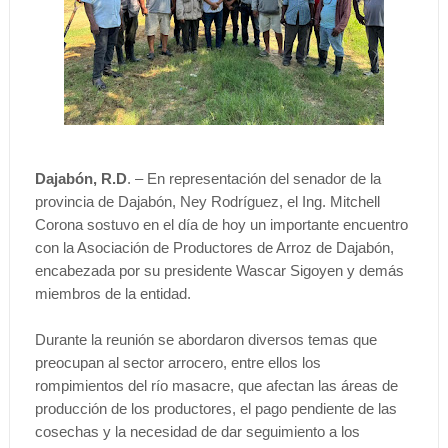
Dajabón, R.D
. – En representación del senador de la
provincia de Dajabón, Ney Rodríguez, el Ing. Mitchell
Corona sostuvo en el día de hoy un importante encuentro
con la Asociación de Productores de Arroz de Dajabón,
encabezada por su presidente Wascar Sigoyen y demás
miembros de la entidad.
Durante la reunión se abordaron diversos temas que
preocupan al sector arrocero, entre ellos los
rompimientos del río masacre, que afectan las áreas de
producción de los productores, el pago pendiente de las
cosechas y la necesidad de dar seguimiento a los