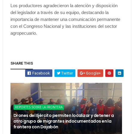
Los productores agradecieron la atención y disposición
del legislador a través de su equipo, destacando la
importancia de mantener una comunicación permanente
con el Congreso Nacional y las instituciones del sector
agropecuario.
SHARE THIS
Facebook
Twitter
Google+
REPORTES SOBRE LA FRONTERA
Drones del Ejército permiten localizar y detener a
otro grupo de migrantes indocumentados en la
frontera con Dajabón