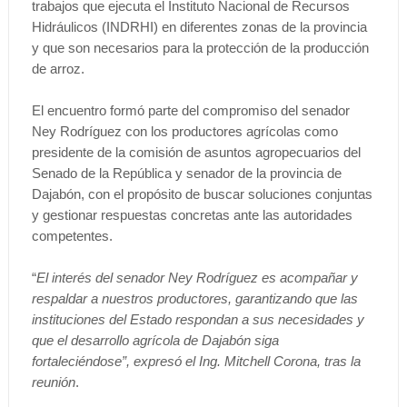
trabajos que ejecuta el Instituto Nacional de Recursos
Hidráulicos (INDRHI) en diferentes zonas de la provincia
y que son necesarios para la protección de la producción
de arroz.
El encuentro formó parte del compromiso del senador
Ney Rodríguez con los productores agrícolas como
presidente de la comisión de asuntos agropecuarios del
Senado de la República y senador de la provincia de
Dajabón, con el propósito de buscar soluciones conjuntas
y gestionar respuestas concretas ante las autoridades
competentes.
“
El interés del senador Ney Rodríguez es acompañar y
respaldar a nuestros productores, garantizando que las
instituciones del Estado respondan a sus necesidades y
que el desarrollo agrícola de Dajabón siga
fortaleciéndose”, expresó el Ing. Mitchell Corona, tras la
reunión
.