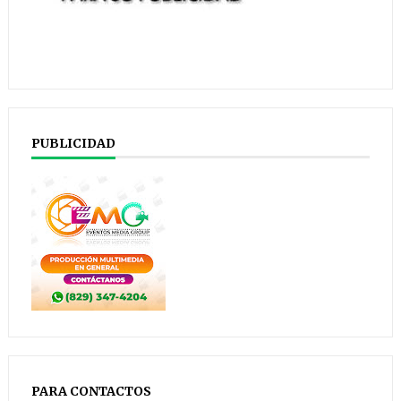
PUBLICIDAD
PARA CONTACTOS