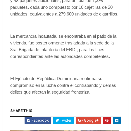
y 48 paquetes adicionales, para un total de 1,398
paquetes, cada uno compuesto por 10 cajetillas de 20
unidades, equivalentes a 279,600 unidades de cigarrillos.
La mercancía incautada, se encontraba en el patio de la
vivienda, fue posteriormente trasladada a la sede de la
3ra. Brigada de Infantería del ERD., para los fines
correspondientes ante las autoridades competentes.
El Ejército de República Dominicana reafirma su
compromiso en la lucha contra el contrabando y demás
delitos que afectan la seguridad fronteriza.
SHARE THIS
Facebook
Twitter
Google+