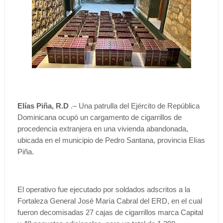
Elías Piña, R.D
.– Una patrulla del Ejército de República
Dominicana ocupó un cargamento de cigarrillos de
procedencia extranjera en una vivienda abandonada,
ubicada en el municipio de Pedro Santana, provincia Elías
Piña.
El operativo fue ejecutado por soldados adscritos a la
Fortaleza General José María Cabral del ERD, en el cual
fueron decomisadas 27 cajas de cigarrillos marca Capital