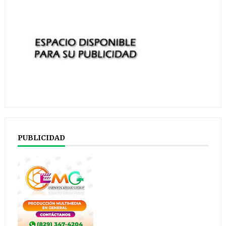
PUBLICIDAD