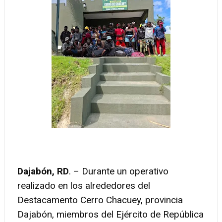
Dajabón, RD
. – Durante un operativo
realizado en los alrededores del
Destacamento Cerro Chacuey, provincia
Dajabón, miembros del Ejército de República