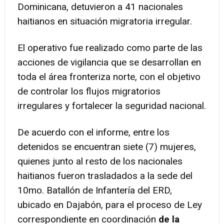
Dominicana, detuvieron a 41 nacionales
haitianos en situación migratoria irregular.
El operativo fue realizado como parte de las
acciones de vigilancia que se desarrollan en
toda el área fronteriza norte, con el objetivo
de controlar los flujos migratorios
irregulares y fortalecer la seguridad nacional.
De acuerdo con el informe, entre los
detenidos se encuentran siete (7) mujeres,
quienes junto al resto de los nacionales
haitianos fueron trasladados a la sede del
10mo. Batallón de Infantería del ERD,
ubicado en Dajabón, para el proceso de Ley
correspondiente en coordinación
de la