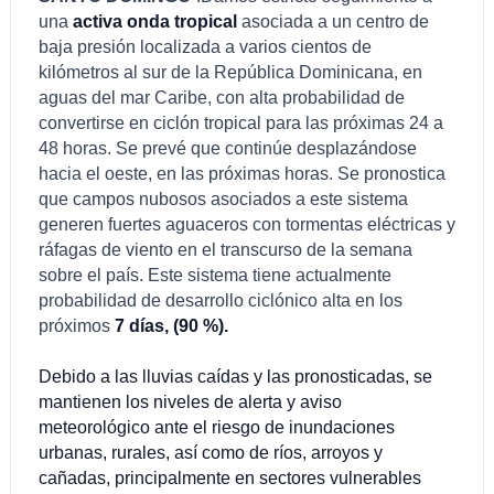
una
activa onda tropical
asociada a un centro de
baja presión localizada a varios cientos de
kilómetros al sur de la República Dominicana, en
aguas del mar Caribe, con alta probabilidad de
convertirse en ciclón tropical para las próximas 24 a
48 horas. Se prevé que continúe desplazándose
hacia el oeste, en las próximas horas. Se pronostica
que campos nubosos asociados a este sistema
generen fuertes aguaceros con tormentas eléctricas y
ráfagas de viento en el transcurso de la semana
sobre el país. Este sistema tiene actualmente
probabilidad de desarrollo ciclónico alta en los
próximos
7 días, (90 %).
Debido a las lluvias caídas y las pronosticadas, se
mantienen los niveles de alerta y aviso
meteorológico ante el riesgo
de inundaciones
urbanas, rurales, así como de ríos, arroyos y
cañadas, principalmente en sectores vulnerables