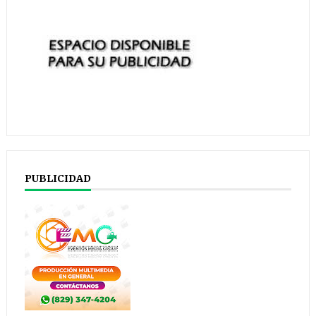
PUBLICIDAD