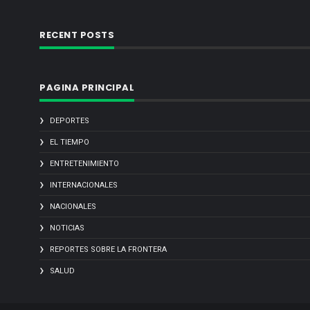
RECENT POSTS
PAGINA PRINCIPAL
DEPORTES
EL TIEMPO
ENTRETENIMIENTO
INTERNACIONALES
NACIONALES
NOTICIAS
REPORTES SOBRE LA FRONTERA
SALUD