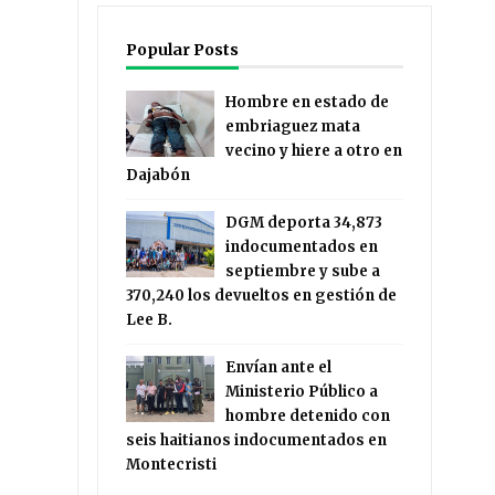
Popular Posts
Hombre en estado de
embriaguez mata
vecino y hiere a otro en
Dajabón
DGM deporta 34,873
indocumentados en
septiembre y sube a
370,240 los devueltos en gestión de
Lee B.
Envían ante el
Ministerio Público a
hombre detenido con
seis haitianos indocumentados en
Montecristi