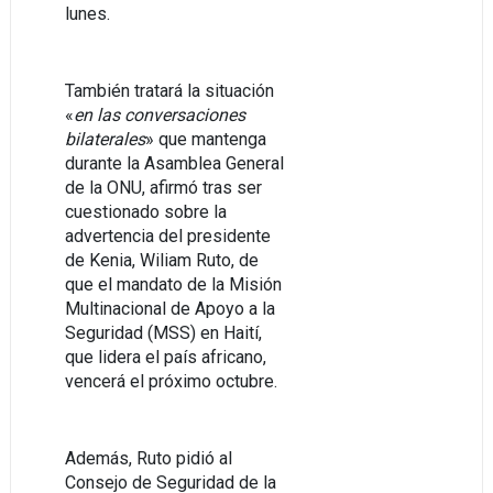
lunes.
También tratará la situación
«
en las conversaciones
bilaterales
» que mantenga
durante la Asamblea General
de la ONU, afirmó tras ser
cuestionado sobre la
advertencia del presidente
de Kenia, Wiliam Ruto, de
que el mandato de la Misión
Multinacional de Apoyo a la
Seguridad (MSS) en Haití,
que lidera el país africano,
vencerá el próximo octubre.
Además, Ruto pidió al
Consejo de Seguridad de la