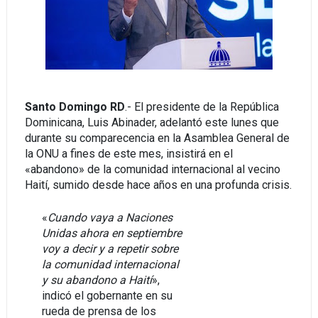
Santo Domingo RD
.- El presidente de la República
Dominicana, Luis Abinader, adelantó este lunes que
durante su comparecencia en la Asamblea General de
la ONU a fines de este mes, insistirá en el
«abandono» de la comunidad internacional al vecino
Haití, sumido desde hace años en una profunda crisis.
«
Cuando vaya a Naciones
Unidas ahora en septiembre
voy a decir y a repetir sobre
la comunidad internacional
y su abandono a Haití
»,
indicó el gobernante en su
rueda de prensa de los