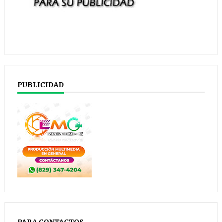
PUBLICIDAD