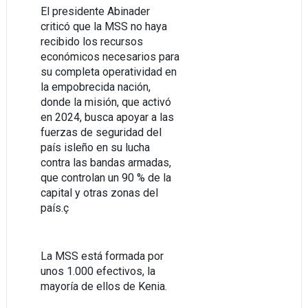
El presidente Abinader
criticó que la MSS no haya
recibido los recursos
económicos necesarios para
su completa operatividad en
la empobrecida nación,
donde la misión, que activó
en 2024, busca apoyar a las
fuerzas de seguridad del
país isleño en su lucha
contra las bandas armadas,
que controlan un 90 % de la
capital y otras zonas del
país.ç
La MSS está formada por
unos 1.000 efectivos, la
mayoría de ellos de Kenia.