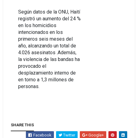
Según datos de la ONU, Haití
registró un aumento del 24 %
en los homicidios
intencionados en los
primeros seis meses del
año, alcanzando un total de
4.026 asesinatos .Además,
la violencia de las bandas ha
provocado el
desplazamiento interno de
en torno a 1,3 millones de
personas.
SHARE THIS
Facebook
Twitter
Google+