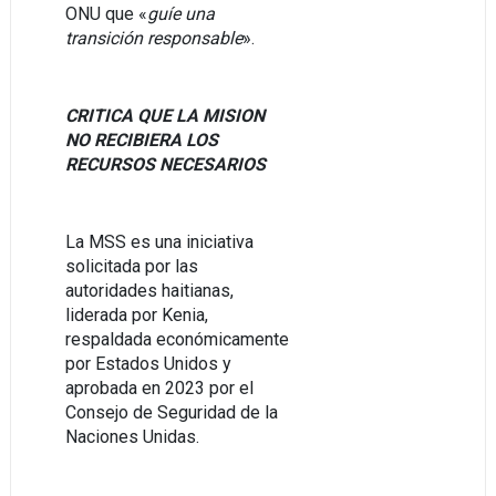
ONU que «
guíe una
transición responsable
».
CRITICA QUE LA MISION
NO RECIBIERA LOS
RECURSOS NECESARIOS
La MSS es una iniciativa
solicitada por las
autoridades haitianas,
liderada por Kenia,
respaldada económicamente
por Estados Unidos y
aprobada en 2023 por el
Consejo de Seguridad de la
Naciones Unidas.