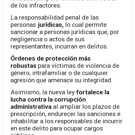
de los infractores.
La responsabilidad penal de las
personas
jurídicas,
lo cual permite
sancionar a personas jurídicas que, por
negligencia o actos de sus
representantes, incurran en delitos.
Órdenes de protección más
robustas
para víctimas de violencia de
género, intrafamiliar o de cualquier
agresión que amenace su integridad.
Asimismo, la nueva ley
fortalece la
lucha contra la corrupción
administrativa
al ampliar los plazos de
prescripción, endurecer las sanciones e
inhabilitar a los responsables de incurrir
en este delito para ocupar cargos