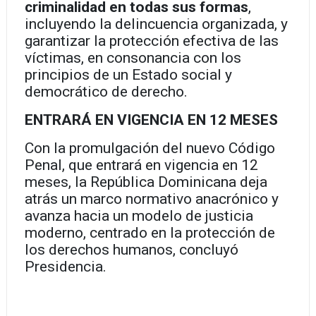
criminalidad en todas sus formas
,
incluyendo la delincuencia organizada, y
garantizar la protección efectiva de las
víctimas, en consonancia con los
principios de un Estado social y
democrático de derecho.
ENTRARÁ EN VIGENCIA EN 12 MESES
Con la promulgación del nuevo Código
Penal, que entrará en vigencia en 12
meses, la República Dominicana deja
atrás un marco normativo anacrónico y
avanza hacia un modelo de justicia
moderno, centrado en la protección de
los derechos humanos, concluyó
Presidencia.