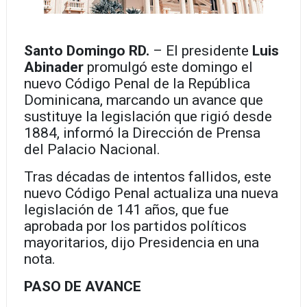
Santo Domingo RD.
– El presidente
Luis
Abinader
promulgó este domingo el
nuevo Código Penal de la República
Dominicana, marcando un avance que
sustituye la legislación que rigió desde
1884, informó la Dirección de Prensa
del Palacio Nacional.
Tras décadas de intentos fallidos, este
nuevo Código Penal actualiza una nueva
legislación de 141 años, que fue
aprobada por los partidos políticos
mayoritarios, dijo Presidencia en una
nota.
PASO DE AVANCE