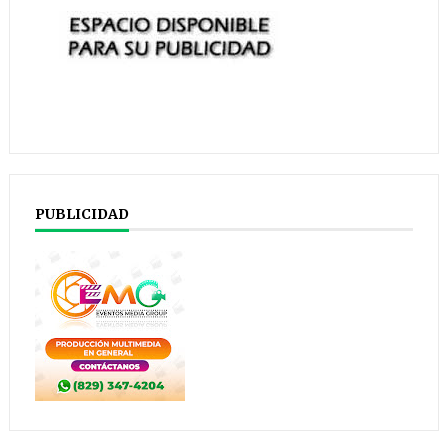
PUBLICIDAD