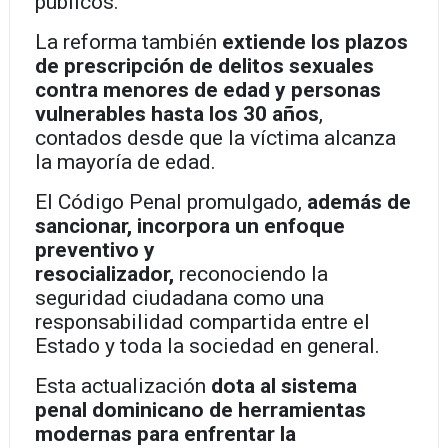
públicos.
La reforma también
extiende los plazos
de prescripción de delitos sexuales
contra menores de edad y personas
vulnerables hasta los 30 años
,
contados desde que la víctima alcanza
la mayoría de edad.
El Código Penal promulgado,
además de
sancionar, incorpora un enfoque
preventivo y
resocializador,
reconociendo la
seguridad ciudadana como una
responsabilidad compartida entre el
Estado y toda la sociedad en general.
Esta actualización
dota al sistema
penal dominicano de herramientas
modernas para enfrentar la