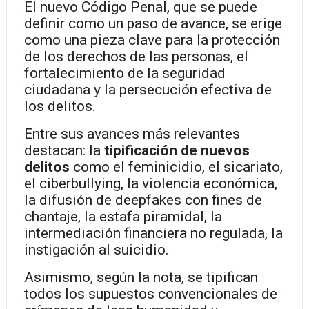
El nuevo Código Penal, que se puede
definir como un paso de avance, se erige
como una pieza clave para la
protección
de los derechos de las personas, el
fortalecimiento de la seguridad
ciudadana y la persecución efectiva de
los delitos.
Entre sus avances más relevantes
destacan: la
tipificación de nuevos
delitos
como el feminicidio, el sicariato,
el ciberbullying, la violencia económica,
la difusión de deepfakes con fines de
chantaje, la estafa piramidal, la
intermediación financiera no regulada, la
instigación al suicidio.
Asimismo, según la nota, se tipifican
todos los supuestos convencionales de