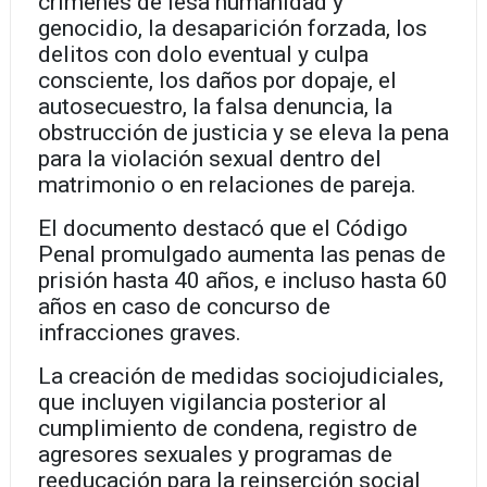
crímenes de lesa humanidad y
genocidio, la desaparición forzada, los
delitos con dolo eventual y culpa
consciente, los daños por dopaje, el
autosecuestro, la falsa denuncia, la
obstrucción de justicia y se eleva la pena
para la violación sexual dentro del
matrimonio o en relaciones de pareja.
El documento destacó que el Código
Penal promulgado aumenta las penas de
prisión hasta 40 años, e incluso hasta 60
años en caso de concurso de
infracciones graves.
La
creación de medidas sociojudiciales
,
que incluyen vigilancia posterior al
cumplimiento de condena, registro de
agresores sexuales y programas de
reeducación para la reinserción social