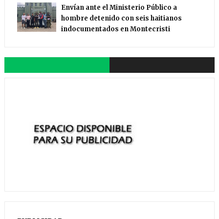
Envían ante el Ministerio Público a
hombre detenido con seis haitianos
indocumentados en Montecristi