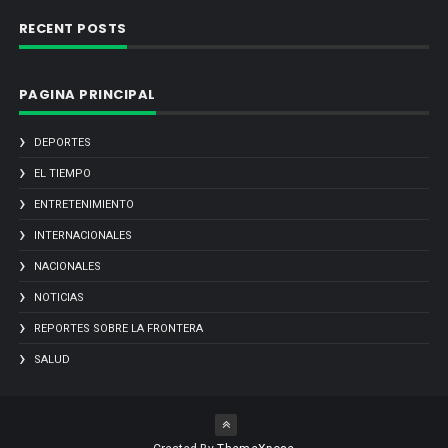
RECENT POSTS
PAGINA PRINCIPAL
DEPORTES
EL TIEMPO
ENTRETENIMIENTO
INTERNACIONALES
NACIONALES
NOTICIAS
REPORTES SOBRE LA FRONTERA
SALUD