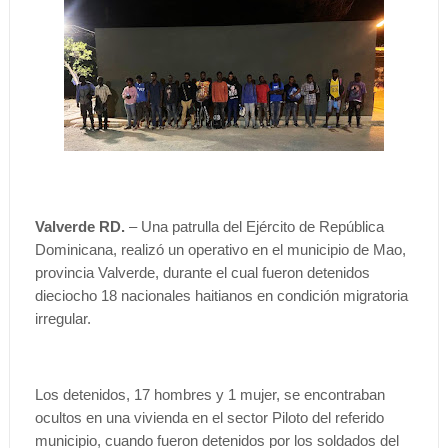
Valverde RD.
– Una patrulla del Ejército de República
Dominicana, realizó un operativo en el municipio de Mao,
provincia Valverde, durante el cual fueron detenidos
dieciocho 18 nacionales haitianos en condición migratoria
irregular.
Los detenidos, 17 hombres y 1 mujer, se encontraban
ocultos en una vivienda en el sector Piloto del referido
municipio, cuando fueron detenidos por los soldados del