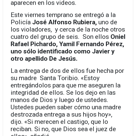
aparecen en los videos.
Este viernes temprano se entregó a la
Policía
José Alfonso Rubiera,
uno de
los violadores, y cerca de la noche otros
cuatro del grupo de seis. Son ellos
Oniel
Rafael Pichardo, Yamil Fernando Pérez,
uno sólo identificado como Javier y
otro apellido De Jesús.
La entrega de dos de ellos fue hecha por
su madre Santa Toribio. «Estoy
entregándolos para que me aseguren la
integridad de ellos. Se los dejo en las
manos de Dios y luego de ustedes.
Ustedes pueden saber cómo una madre
destrozada entrega a sus hijos hoy»,
dijo. «Si merecen el castigo, que lo
reciban. Si no, que Dios sea el juez de