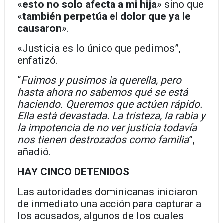
«
esto no solo afecta a mi hija
» sino que
«
también perpetúa el dolor que ya le
causaron
».
«Justicia es lo único que pedimos”,
enfatizó.
“
Fuimos y pusimos la querella, pero
hasta ahora no sabemos qué se está
haciendo. Queremos que actúen rápido.
Ella está devastada. La tristeza, la rabia y
la impotencia de no ver justicia todavía
nos tienen destrozados como familia
”,
añadió.
HAY CINCO DETENIDOS
Las autoridades dominicanas iniciaron
de inmediato una acción para capturar a
los acusados, algunos de los cuales