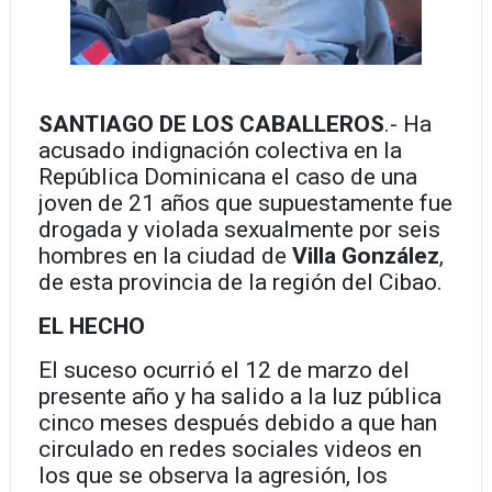
SANTIAGO DE LOS CABALLEROS
.- Ha
acusado indignación colectiva en la
República Dominicana el caso de una
joven de 21 años que supuestamente fue
drogada y violada sexualmente por seis
hombres en la ciudad de
Villa González
,
de esta provincia de la región del Cibao.
EL HECHO
El suceso ocurrió el 12 de marzo del
presente año y ha salido a la luz pública
cinco meses después debido a que han
circulado en redes sociales videos en
los que se observa la agresión, los