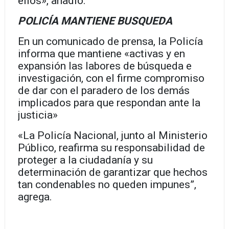
ellos», añadió.
POLICÍA MANTIENE BUSQUEDA
En un comunicado de prensa, la Policía
informa que mantiene «activas y en
expansión las labores de búsqueda e
investigación, con el firme compromiso
de dar con el paradero de los demás
implicados para que respondan ante la
justicia»
«La Policía Nacional, junto al Ministerio
Público, reafirma su responsabilidad de
proteger a la ciudadanía y su
determinación de garantizar que hechos
tan condenables no queden impunes”,
agrega.