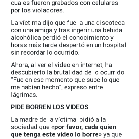
cuales fueron grabados con celulares
por los violadores.
La víctima dijo que fue a una discoteca
con una amiga y tras ingerir una bebida
alcohólica perdió el conocimiento y
horas más tarde despertó en un hospital
sin recordar lo ocurrido.
Ahora, al ver el video en internet, ha
descubierto la brutalidad de lo ocurrido.
“Fue en ese momento que supe lo que
me habían hecho”, expresó entre
lágrimas.
PIDE BORREN LOS VIDEOS
La madre de la víctima pidió a la
sociedad que «
por favor, cada quien
que tenga este video lo borre
» ya que