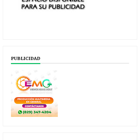
PUBLICIDAD