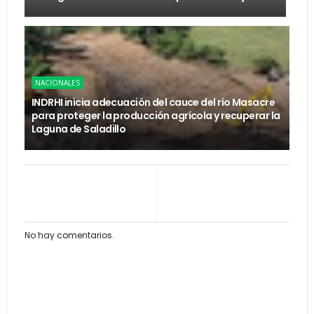
NACIONALES
INDRHI inicia adecuación del cauce del río Masacre
para proteger la producción agrícola y recuperar la
Laguna de Saladillo
No hay comentarios.