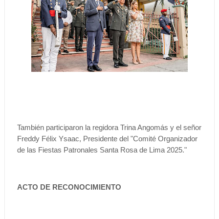
También participaron la regidora Trina Angomás y el señor
Freddy Félix Ysaac, Presidente del "Comité Organizador
de las Fiestas Patronales Santa Rosa de Lima 2025."
ACTO DE RECONOCIMIENTO