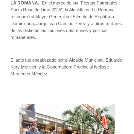
LA ROMANA.
- En el marco de las "Fiestas Patronales
Santa Rosa de Lima 2025", la Alcaldía de La Romana
reconoció al Mayor General del Ejército de República
Dominicana, Jorge Iván Camino Pérez y a otros militares
de las distintas instituciones castrenses y policías
romanenses.
El acto fue encabezado por el Alcalde Municipal, Eduardo
Kery Metivier, y la Gobernadora Provincial Ivelisse
Mercedes Méndez.