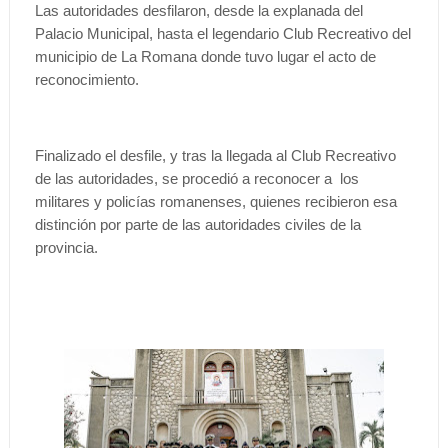
Las autoridades desfilaron, desde la explanada del
Palacio Municipal, hasta el legendario Club Recreativo del
municipio de La Romana donde tuvo lugar el acto de
reconocimiento.
Finalizado el desfile, y tras la llegada al Club Recreativo
de las autoridades, se procedió a reconocer a los
militares y policías romanenses, quienes recibieron esa
distinción por parte de las autoridades civiles de la
provincia.