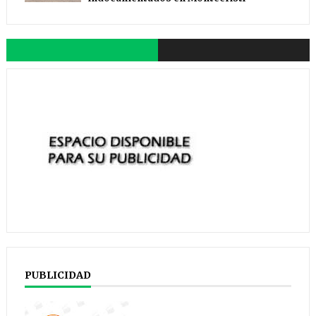
PUBLICIDAD