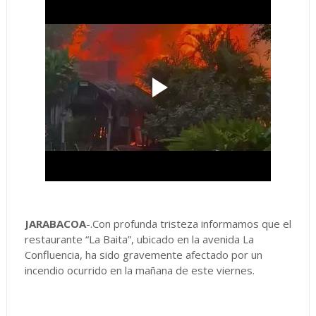
JARABACOA
-.Con profunda tristeza informamos que el
restaurante “La Baita”, ubicado en la avenida La
Confluencia, ha sido gravemente afectado por un
incendio ocurrido en la mañana de este viernes.