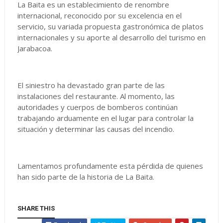
La Baita es un establecimiento de renombre
internacional, reconocido por su excelencia en el
servicio, su variada propuesta gastronómica de platos
internacionales y su aporte al desarrollo del turismo en
Jarabacoa.
El siniestro ha devastado gran parte de las
instalaciones del restaurante. Al momento, las
autoridades y cuerpos de bomberos continúan
trabajando arduamente en el lugar para controlar la
situación y determinar las causas del incendio.
Lamentamos profundamente esta pérdida de quienes
han sido parte de la historia de La Baita.
SHARE THIS