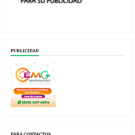
PUBLICIDAD
PARA CONTACTOS